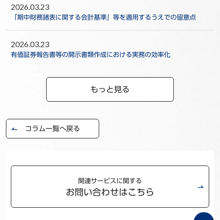
2026.03.23
「期中財務諸表に関する会計基準」等を適用するうえでの留意点
2026.03.23
有価証券報告書等の開示書類作成における実務の効率化
もっと見る
コラム一覧へ戻る
関連サービスに関する
お問い合わせはこちら