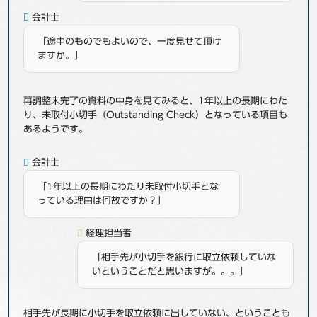
会計士
「途中のものでもよいので、一度見せて頂け
ますか。」
再調整未完了の資料の中身を見てみると、1年以上の長期にわた
り、未取付小切手（Outstanding Check）となっている項目も
あるようです。
会計士
「1年以上の長期にわたり未取付小切手とな
っている理由は何故ですか？」
経理担当者
「相手先が小切手を銀行に取立依頼していな
いということだと思いますが。。。」
相手先が長期に小切手を取立依頼に出していない、ということも