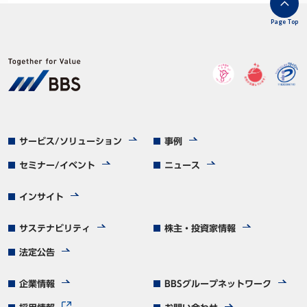
Page Top
サービス/ソリューション
事例
セミナー/イベント
ニュース
インサイト
サステナビリティ
株主・投資家情報
法定公告
企業情報
BBSグループネットワーク