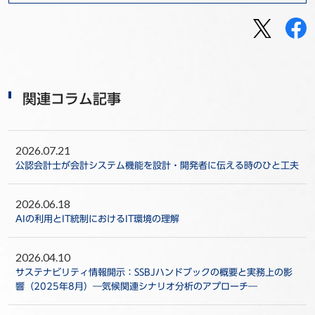
関連コラム記事
2026.07.21
公認会計士が会計システム機能を設計・開発者に伝える時のひと工夫
2026.06.18
AIの利用とIT統制におけるIT環境の理解
2026.04.10
サステナビリティ情報開示：SSBJハンドブックの概要と実務上の影
響（2025年8月）―気候関連シナリオ分析のアプローチ―