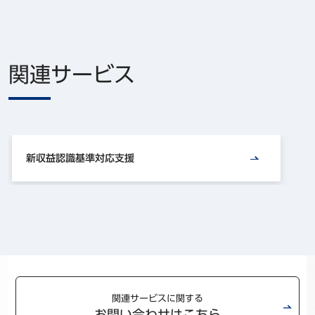
関連サービス
新収益認識基準対応支援
関連サービスに関する
お問い合わせはこちら