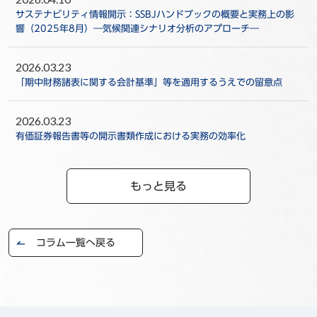
サステナビリティ情報開示：SSBJハンドブックの概要と実務上の影
響（2025年8月）―気候関連シナリオ分析のアプローチ―
2026.03.23
「期中財務諸表に関する会計基準」等を適用するうえでの留意点
2026.03.23
有価証券報告書等の開示書類作成における実務の効率化
もっと見る
コラム一覧へ戻る