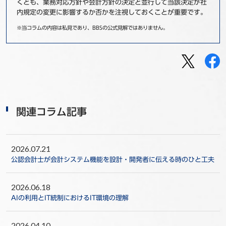
くとも、業務対応方針や会計方針の決定と並行して当該決定が社
内規定の変更に影響するか否かを注視しておくことが重要です。
※当コラムの内容は私見であり、BBSの公式見解ではありません。
関連コラム記事
2026.07.21
公認会計士が会計システム機能を設計・開発者に伝える時のひと工夫
2026.06.18
AIの利用とIT統制におけるIT環境の理解
2026.04.10