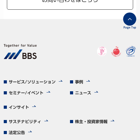
Page Top
サービス/ソリューション
事例
セミナー/イベント
ニュース
インサイト
サステナビリティ
株主・投資家情報
法定公告