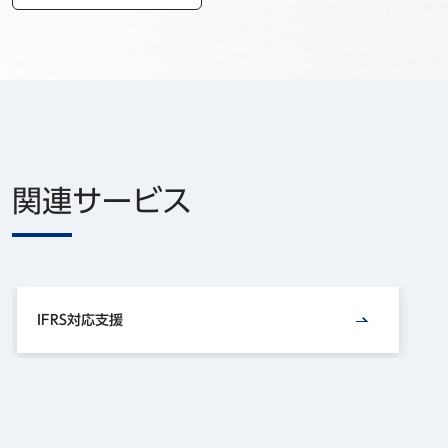
関連サービス
IFRS対応支援