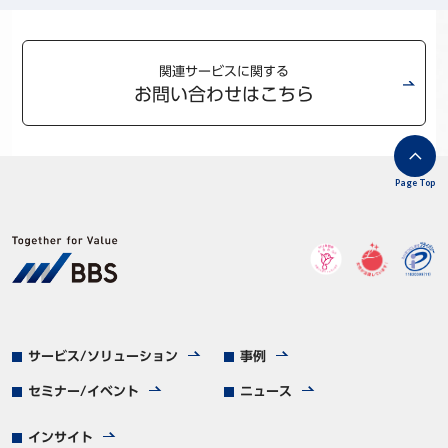
関連サービスに関する
お問い合わせはこちら
Page Top
サービス/ソリューション
事例
セミナー/イベント
ニュース
インサイト