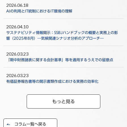
2026.06.18
AIの利用とIT統制におけるIT環境の理解
2026.04.10
サステナビリティ情報開示：SSBJハンドブックの概要と実務上の影
響（2025年8月）―気候関連シナリオ分析のアプローチ―
2026.03.23
「期中財務諸表に関する会計基準」等を適用するうえでの留意点
2026.03.23
有価証券報告書等の開示書類作成における実務の効率化
もっと見る
コラム一覧へ戻る