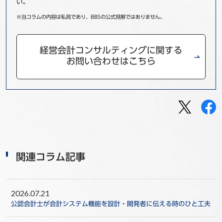
い。
※当コラムの内容は私見であり、BBSの公式見解ではありません。
経営会計コンサルティングに関する
お問い合わせはこちら
関連コラム記事
2026.07.21
公認会計士が会計システム機能を設計・開発者に伝える時のひと工夫