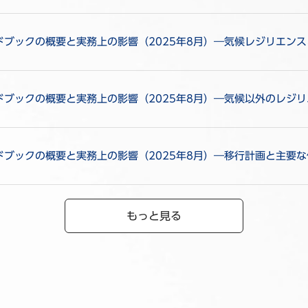
ンドブックの概要と実務上の影響（2025年8月）―気候レジリエン
ンドブックの概要と実務上の影響（2025年8月）―気候以外のレジ
ドブックの概要と実務上の影響（2025年8月）―移行計画と主要
もっと見る