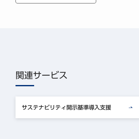
関連サービス
サステナビリティ開示基準導入支援