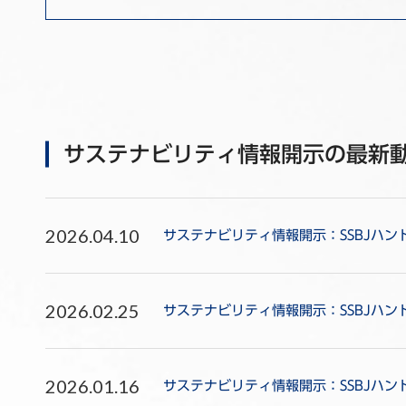
サステナビリティ情報開示の最新
2026.04.10
サステナビリティ情報開示：SSBJハ
2026.02.25
サステナビリティ情報開示：SSBJハン
2026.01.16
サステナビリティ情報開示：SSBJハン