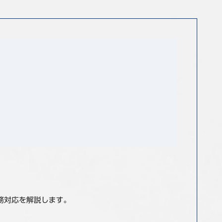
実務対応を解説します。