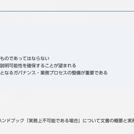
ものであってはならない
説明可能性を確保することが望まれる
となるガバナンス・業務プロセスの整備が重要である
SSBJハンドブック「実務上不可能である場合」について文書の概要と