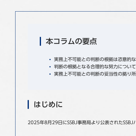
本コラムの要点
実務上不可能との判断の根拠は恣意的な
判断の根拠となる合理的な努力について
実務上不可能との判断の妥当性の拠り所
はじめに
2025年8月29日にSSBJ事務局より公表された