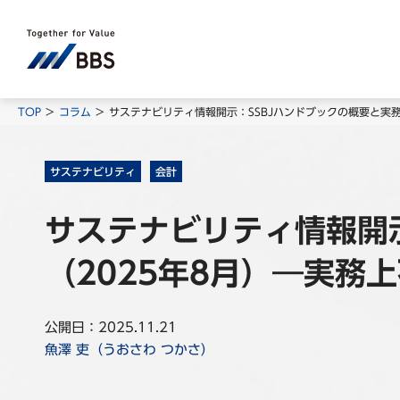
TOP
コラム
サステナビリティ情報開示：SSBJハンドブックの概要と実
サステナビリティ
会計
サステナビリティ情報開
（2025年8月）―実務
公開日：2025.11.21
魚澤 吏（うおさわ つかさ）