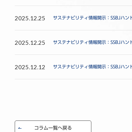
2025.12.25
サステナビリティ情報開示：SSBJハ
2025.12.25
サステナビリティ情報開示：SSBJハ
2025.12.12
サステナビリティ情報開示：SSBJハン
コラム一覧へ戻る