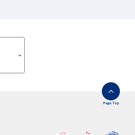
Page Top