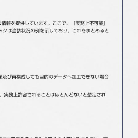
の情報を提供しています。ここで、「実務上不可能」
ブックは当該状況の例を示しており、これをまとめると
類及び再構成しても目的のデータへ加工できない場合
め、実務上許容されることはほとんどないと想定され