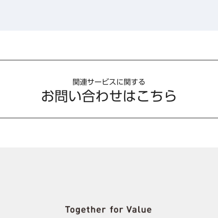
関連サービスに関する
お問い合わせはこちら