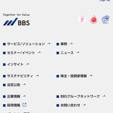
Page Top
サービス/ソリューション
事例
セミナー/イベント
ニュース
インサイト
サステナビリティ
株主・投資家情報
法定公告
企業情報
BBSグループネットワーク
採用情報
お問い合わせ