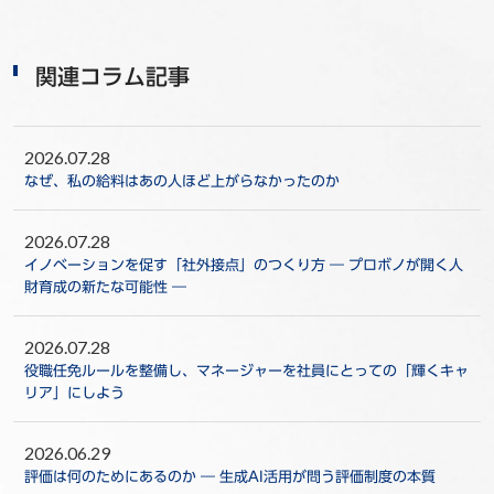
関連コラム記事
2026.07.28
なぜ、私の給料はあの人ほど上がらなかったのか
2026.07.28
イノベーションを促す「社外接点」のつくり方 ― プロボノが開く人
財育成の新たな可能性 ―
2026.07.28
役職任免ルールを整備し、マネージャーを社員にとっての「輝くキャ
リア」にしよう
2026.06.29
評価は何のためにあるのか ― 生成AI活用が問う評価制度の本質