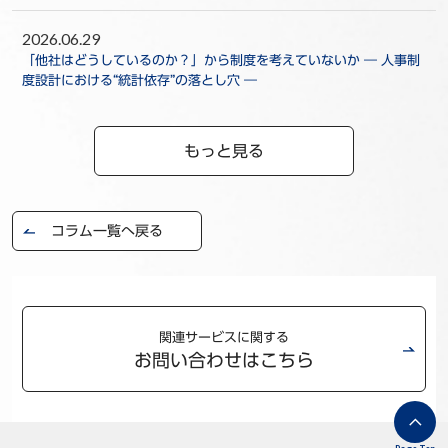
2026.06.29
「他社はどうしているのか？」から制度を考えていないか ― 人事制
度設計における“統計依存”の落とし穴 ―
もっと見る
コラム一覧へ戻る
関連サービスに関する
お問い合わせはこちら