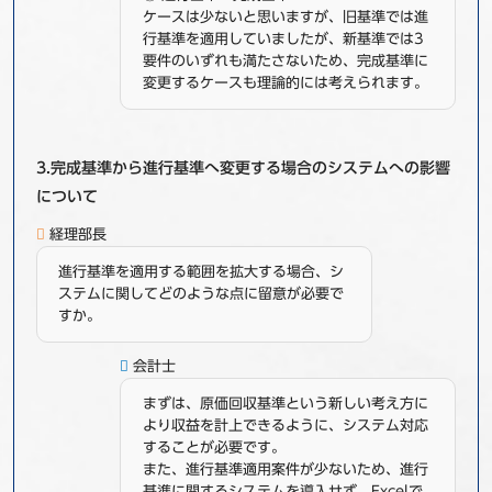
ケースは少ないと思いますが、旧基準では進
行基準を適用していましたが、新基準では3
要件のいずれも満たさないため、完成基準に
変更するケースも理論的には考えられます。
3.完成基準から進行基準へ変更する場合のシステムへの影響
について
経理部長
進行基準を適用する範囲を拡大する場合、シ
ステムに関してどのような点に留意が必要で
すか。
会計士
まずは、原価回収基準という新しい考え方に
より収益を計上できるように、システム対応
することが必要です。
また、進行基準適用案件が少ないため、進行
基準に関するシステムを導入せず、Excelで