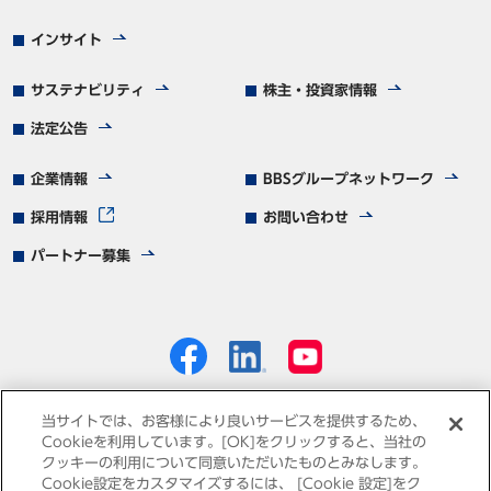
インサイト
サステナビリティ
株主・投資家情報
法定公告
企業情報
BBSグループネットワーク
採用情報
お問い合わせ
パートナー募集
当サイトでは、お客様により良いサービスを提供するため、
Cookieを利用しています。[OK]をクリックすると、当社の
クッキーの利用について同意いただいたものとみなします。
個人情報保護方針
免責事項
サイトマップ
Cookie設定をカスタマイズするには、 [Cookie 設定]をク