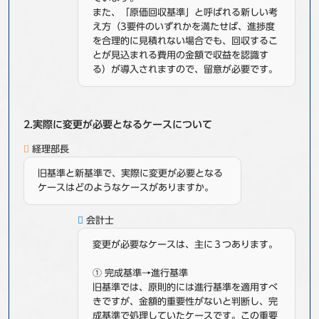
また、「原価回収基準」と呼ばれる新しい考
え方（3要件のいずれかを満たせば、進捗度
を合理的に見積れない場合でも、回収するこ
とが見込まれる費用の金額で収益を認識す
る）が導入されますので、留意が必要です。
2.実際に変更が必要となるケースについて
経理部長
旧基準と新基準で、実際に変更が必要となる
ケースはどのようなケースがありますか。
会計士
変更が必要なケースは、主に３つあります。
① 完成基準→進行基準
旧基準では、原則的には進行基準を適用すべ
きですが、金額的重要性がないと判断し、完
成基準で処理していたケースです。この重要