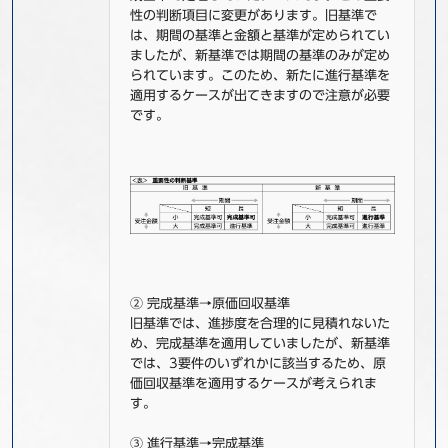
性の判断項目に変更があります。旧基準で
は、期間の基準と金額と基準が定められてい
ましたが、新基準では期間の基準のみが定め
られています。このため、新たに進行基準を
適用するケースが出てきますので注意が必要
です。
② 完成基準→原価回収基準
旧基準では、進捗度を合理的に見積れないた
め、完成基準を適用していましたが、新基準
では、3要件のいずれかに該当するため、原
価回収基準を適用するケースが考えられま
す。
③ 進行基準→完成基準