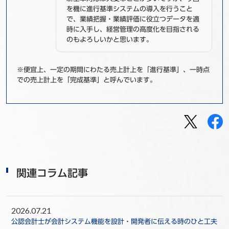
を機に進行基準システムの導入を行うこと
で、業績把握・業績評価に役立つデータを適
時に入手し、経営管理の高度化を目指される
のもよろしいかと思います。
※便宜上、一定の期間にわたる売上計上を「進行基準」、一時点
での売上計上を「完成基準」と呼んでいます。
関連コラム記事
2026.07.21
公認会計士が会計システム機能を設計・開発者に伝える時のひと工夫