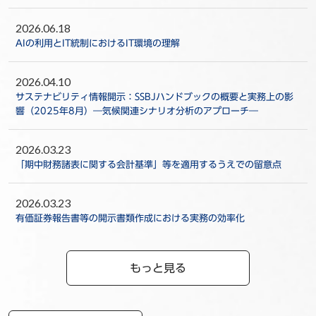
2026.06.18
AIの利用とIT統制におけるIT環境の理解
2026.04.10
サステナビリティ情報開示：SSBJハンドブックの概要と実務上の影
響（2025年8月）―気候関連シナリオ分析のアプローチ―
2026.03.23
「期中財務諸表に関する会計基準」等を適用するうえでの留意点
2026.03.23
有価証券報告書等の開示書類作成における実務の効率化
もっと見る