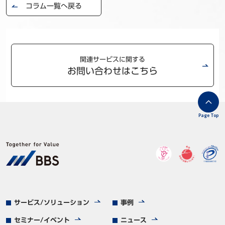
コラム一覧へ戻る
関連サービスに関する
お問い合わせはこちら
Page Top
サービス/ソリューション
事例
セミナー/イベント
ニュース