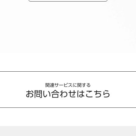
関連サービスに関する
お問い合わせはこちら