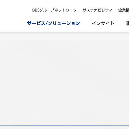
BBSグループネットワーク
サステナビリティ
企業
サービス/ソリューション
インサイト