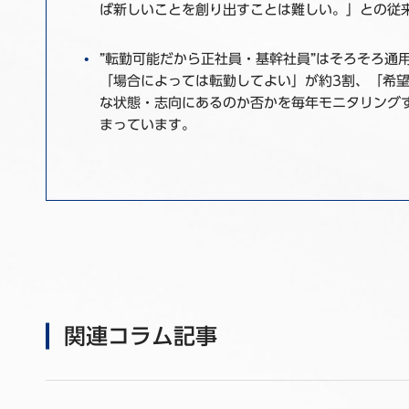
ば新しいことを創り出すことは難しい。」との従
”転勤可能だから正社員・基幹社員”はそろそろ通
「場合によっては転勤してよい」が約3割、「希
な状態・志向にあるのか否かを毎年モニタリングす
まっています。
関連コラム記事