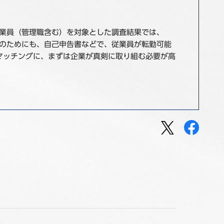
従業員（管理職含む）を対象とした調査結果では、
止のためにも、自己申告書などで、従業員が転勤可能
のマッチングに、まずは企業が真剣に取り組む必要が高