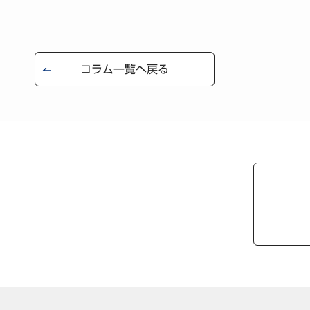
コラム一覧へ戻る