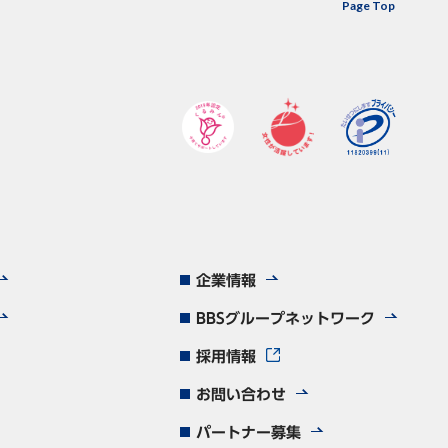
Page Top
企業情報
BBSグループネットワーク
採用情報
お問い合わせ
パートナー募集