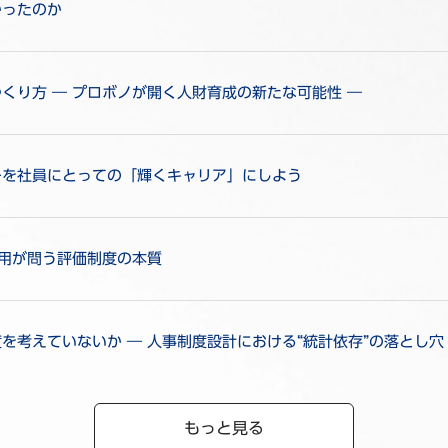
かったのか
くり方 ― プロボノが開く人財育成の新たな可能性 ―
ーを社員にとっての「輝くキャリア」にしよう
活用が問う評価制度の本質
考えていないか ― 人事制度設計における“統計依存”の落とし穴
もっと見る