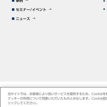
事例
セミナー/イベント
ニュース
当サイトでは、お客様により良いサービスを提供するため、Cookieを
クッキーの利用について同意いただいたものとみなします。Cookie設定を
リックしてください。