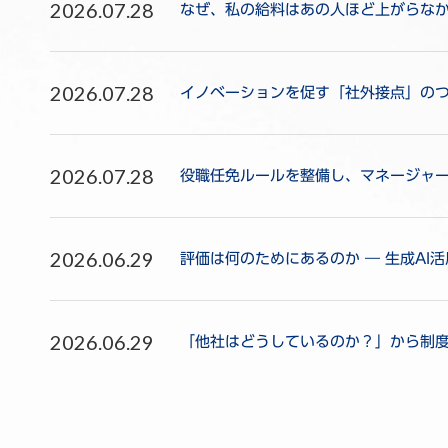
2026.07.28
なぜ、私の給料はあの人ほど上がらな
2026.07.28
イノベーションを促す「社外接点」のつ
2026.07.28
役職任免ルールを整備し、マネージャ
2026.06.29
評価は何のためにあるのか ― 生成AI
2026.06.29
「他社はどうしているのか？」から制度を