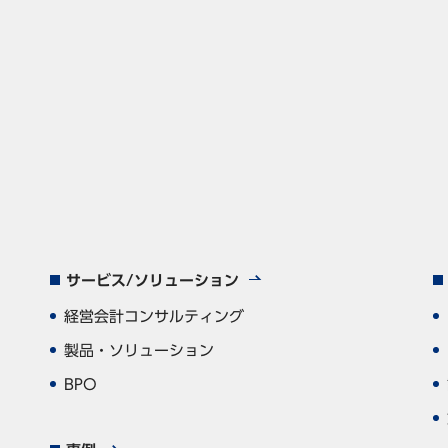
サービス/ソリューション
経営会計コンサルティング
製品・ソリューション
BPO