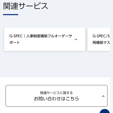
関連サービス
G-SPEC｜人事制度構築フルオーダーサ
G-SPEC/S
ポート
再構築マス
関連サービスに関する
お問い合わせはこちら