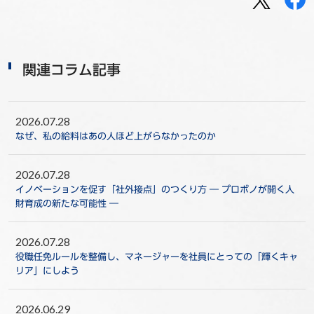
関連コラム記事
2026.07.28
なぜ、私の給料はあの人ほど上がらなかったのか
2026.07.28
イノベーションを促す「社外接点」のつくり方 ― プロボノが開く人
財育成の新たな可能性 ―
2026.07.28
役職任免ルールを整備し、マネージャーを社員にとっての「輝くキャ
リア」にしよう
2026.06.29