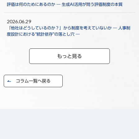
評価は何のためにあるのか ― 生成AI活用が問う評価制度の本質
2026.06.29
「他社はどうしているのか？」から制度を考えていないか ― 人事制
度設計における“統計依存”の落とし穴 ―
もっと見る
コラム一覧へ戻る