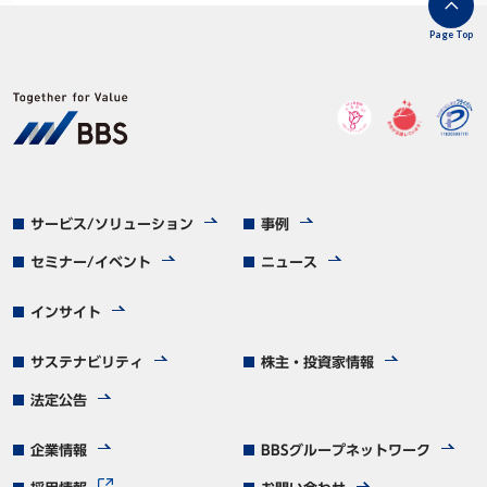
Page Top
サービス/ソリューション
事例
セミナー/イベント
ニュース
インサイト
サステナビリティ
株主・投資家情報
法定公告
企業情報
BBSグループネットワーク