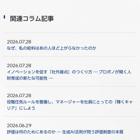
関連コラム記事
2026.07.28
なぜ、私の給料はあの人ほど上がらなかったのか
2026.07.28
イノベーションを促す「社外接点」のつくり方 ― プロボノが開く人
財育成の新たな可能性 ―
2026.07.28
役職任免ルールを整備し、マネージャーを社員にとっての「輝くキャ
リア」にしよう
2026.06.29
評価は何のためにあるのか ― 生成AI活用が問う評価制度の本質