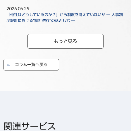
2026.06.29
「他社はどうしているのか？」から制度を考えていないか ― 人事制
度設計における“統計依存”の落とし穴 ―
もっと見る
コラム一覧へ戻る
関連サービス