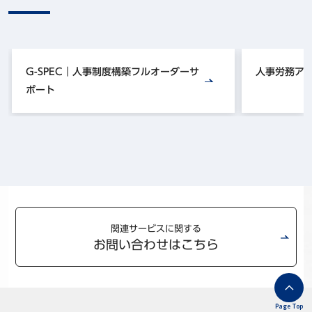
G-SPEC｜人事制度構築フルオーダーサ
人事労務ア
ポート
関連サービスに関する
お問い合わせはこちら
Page Top