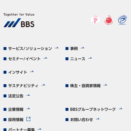
サービス/ソリューション
事例
セミナー/イベント
ニュース
インサイト
サステナビリティ
株主・投資家情報
法定公告
企業情報
BBSグループネットワーク
採用情報
お問い合わせ
パートナー募集