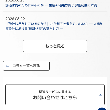
評価は何のためにあるのか ― 生成AI活用が問う評価制度の本質
2026.06.29
「他社はどうしているのか？」から制度を考えていないか ― 人事制
度設計における“統計依存”の落とし穴 ―
もっと見る
コラム一覧へ戻る
関連サービスに関する
お問い合わせはこちら