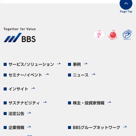
Page Top
サービス/ソリューション
事例
セミナー/イベント
ニュース
インサイト
サステナビリティ
株主・投資家情報
法定公告
企業情報
BBSグループネットワーク