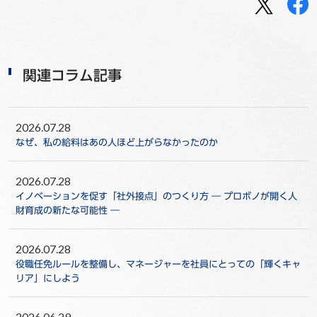
関連コラム記事
2026.07.28
なぜ、私の給料はあの人ほど上がらなかったのか
2026.07.28
イノベーションを促す「社外接点」のつくり方 ― プロボノが開く人
財育成の新たな可能性 ―
2026.07.28
役職任免ルールを整備し、マネージャーを社員にとっての「輝くキャ
リア」にしよう
2026.06.29