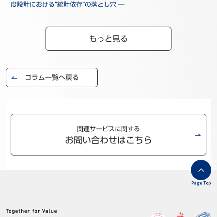
度設計における“統計依存”の落とし穴 ―
もっと見る
コラム一覧へ戻る
関連サービスに関する
お問い合わせはこちら
Page Top