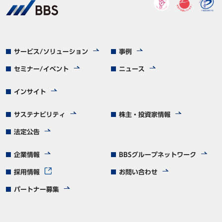
サービス/ソリューション
事例
セミナー/イベント
ニュース
インサイト
サステナビリティ
株主・投資家情報
法定公告
企業情報
BBSグループネットワーク
採用情報
お問い合わせ
パートナー募集