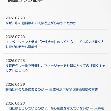
2026.07.28
なぜ、私の給料はあの人ほど上がらなかったのか
2026.07.28
イノベーションを促す「社外接点」のつくり方 ― プロボノが開く人
財育成の新たな可能性 ―
2026.07.28
役職任免ルールを整備し、マネージャーを社員にとっての「輝くキャ
リア」にしよう
2026.06.29
評価は何のためにあるのか ― 生成AI活用が問う評価制度の本質
2026.06.29
「他社はどうしているのか？」から制度を考えていないか ― 人事制