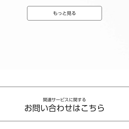
もっと見る
関連サービスに関する
お問い合わせはこちら