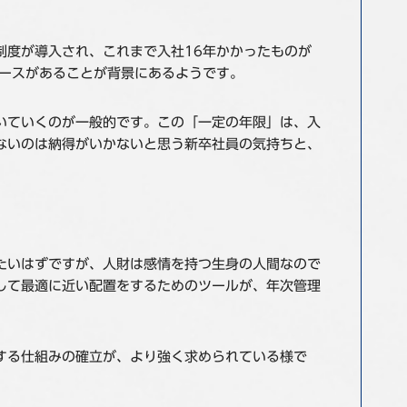
制度が導入され、これまで入社16年かかったものが
ケースがあることが背景にあるようです。
いていくのが一般的です。この「一定の年限」は、入
ないのは納得がいかないと思う新卒社員の気持ちと、
たいはずですが、人財は感情を持つ生身の人間なので
して最適に近い配置をするためのツールが、年次管理
する仕組みの確立が、より強く求められている様で