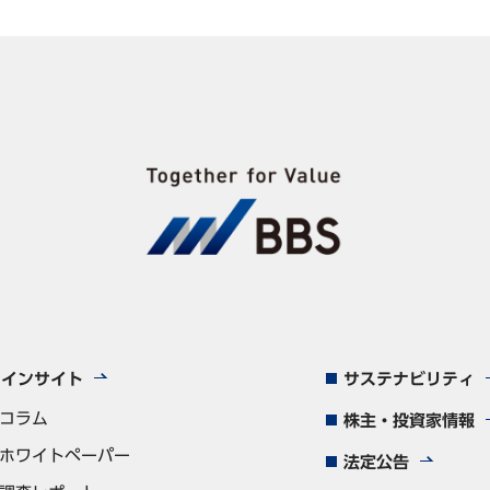
インサイト
サステナビリティ
コラム
株主・投資家情報
ホワイトペーパー
法定公告