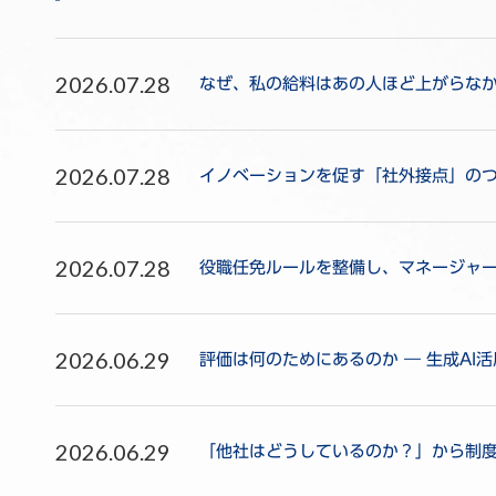
2026.07.28
なぜ、私の給料はあの人ほど上がらな
2026.07.28
イノベーションを促す「社外接点」のつ
2026.07.28
役職任免ルールを整備し、マネージャ
2026.06.29
評価は何のためにあるのか ― 生成AI
2026.06.29
「他社はどうしているのか？」から制度を