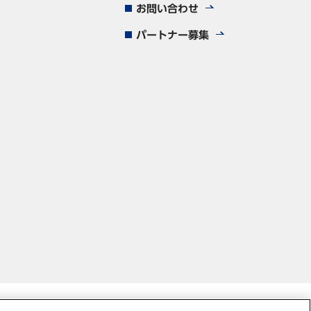
お問い合わせ
パートナー募集