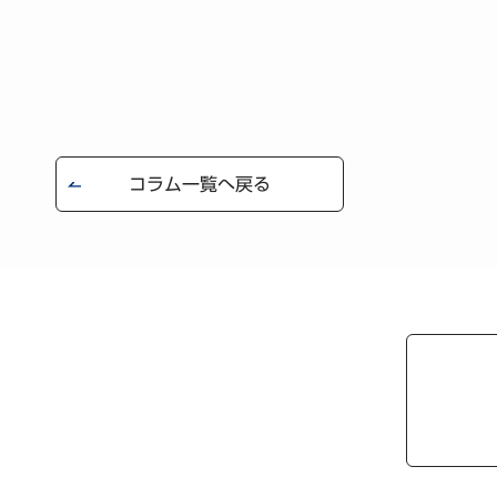
コラム一覧へ戻る