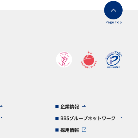
Page Top
企業情報
BBSグループネットワーク
採用情報