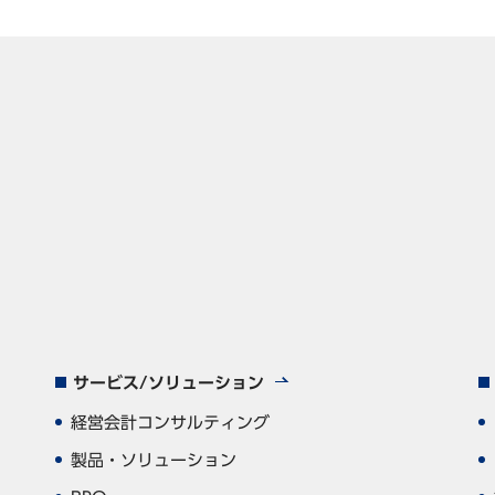
サービス/ソリューション
経営会計コンサルティング
製品・ソリューション