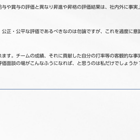
給与や賞与の評価と異なり昇進や昇格の評価結果は、社内外に事実
。公正・公平な評価であるべきなのは勿論ですが、これを過度に意
れます。チームの成績、それに貢献した自分の打率等の客観的な事
評価面談の場がこんなふうになれば、と思うのは私だけでしょうか