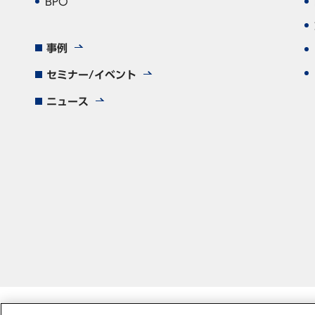
BPO
事例
セミナー/イベント
ニュース