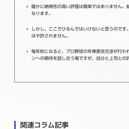
確かに納得性の高い評価は簡単ではありません。
なります。
しかし、ここでひるんではいけないと思うのです
はや許されません。
毎年秋になると、プロ野球の年俸更改交渉が行わ
ンへの期待を話し合う場ですが、自分と上司との
関連コラム記事