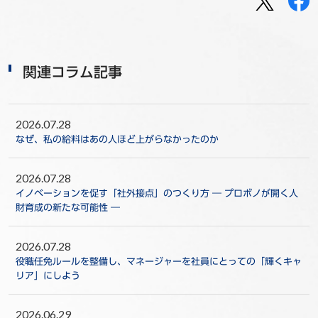
関連コラム記事
2026.07.28
なぜ、私の給料はあの人ほど上がらなかったのか
2026.07.28
イノベーションを促す「社外接点」のつくり方 ― プロボノが開く人
財育成の新たな可能性 ―
2026.07.28
役職任免ルールを整備し、マネージャーを社員にとっての「輝くキャ
リア」にしよう
2026.06.29