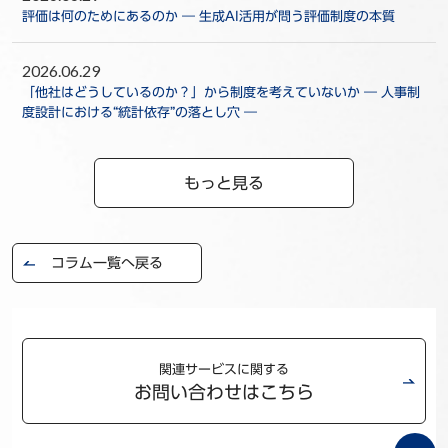
評価は何のためにあるのか ― 生成AI活用が問う評価制度の本質
2026.06.29
「他社はどうしているのか？」から制度を考えていないか ― 人事制
度設計における“統計依存”の落とし穴 ―
もっと見る
コラム一覧へ戻る
関連サービスに関する
お問い合わせはこちら