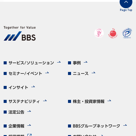
Page Top
サービス/ソリューション
事例
セミナー/イベント
ニュース
インサイト
サステナビリティ
株主・投資家情報
法定公告
企業情報
BBSグループネットワーク