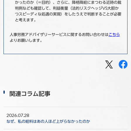
かったのか（＝目的）、さらに、降格降給にまつわる近時の裁
判例なども確認して、利益衡量（法的リスクヘッジVS大胆か
つスピーディな処遇の実現）をしたうえで判断することが必要
と考えます。
人事労務アドバイザリーサービスに関するお問い合わせは
こちら
よりお願いします。
関連コラム記事
2026.07.28
なぜ、私の給料はあの人ほど上がらなかったのか