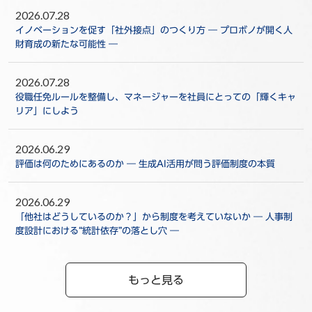
2026.07.28
イノベーションを促す「社外接点」のつくり方 ― プロボノが開く人
財育成の新たな可能性 ―
2026.07.28
役職任免ルールを整備し、マネージャーを社員にとっての「輝くキャ
リア」にしよう
2026.06.29
評価は何のためにあるのか ― 生成AI活用が問う評価制度の本質
2026.06.29
「他社はどうしているのか？」から制度を考えていないか ― 人事制
度設計における“統計依存”の落とし穴 ―
もっと見る