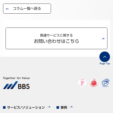
コラム一覧へ戻る
関連サービスに関する
お問い合わせはこちら
Page Top
サービス/ソリューション
事例