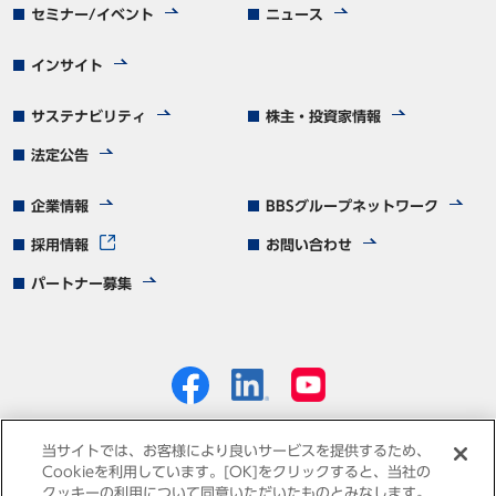
セミナー/イベント
ニュース
インサイト
サステナビリティ
株主・投資家情報
法定公告
企業情報
BBSグループネットワーク
採用情報
お問い合わせ
パートナー募集
当サイトでは、お客様により良いサービスを提供するため、
Cookieを利用しています。[OK]をクリックすると、当社の
クッキーの利用について同意いただいたものとみなします。