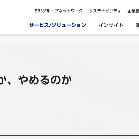
BBSグループネットワーク
サステナビリティ
企業
サービス/ソリューション
インサイト
か、やめるのか