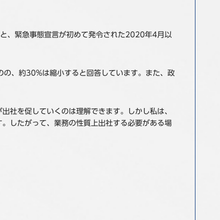
と、緊急事態宣言が初めて発令された2020年4月以
のの、約30%は縮小すると回答しています。また、政
が出社を促していくのは理解できます。しかし私は、
す。したがって、業務の性質上出社する必要がある場