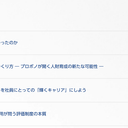
かったのか
くり方 ― プロボノが開く人財育成の新たな可能性 ―
ーを社員にとっての「輝くキャリア」にしよう
活用が問う評価制度の本質