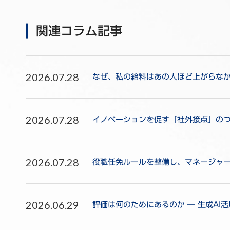
関連コラム記事
2026.07.28
なぜ、私の給料はあの人ほど上がらな
2026.07.28
イノベーションを促す「社外接点」のつ
2026.07.28
役職任免ルールを整備し、マネージャ
2026.06.29
評価は何のためにあるのか ― 生成AI