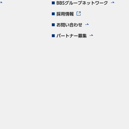
BBSグループネットワーク
採用情報
お問い合わせ
パートナー募集