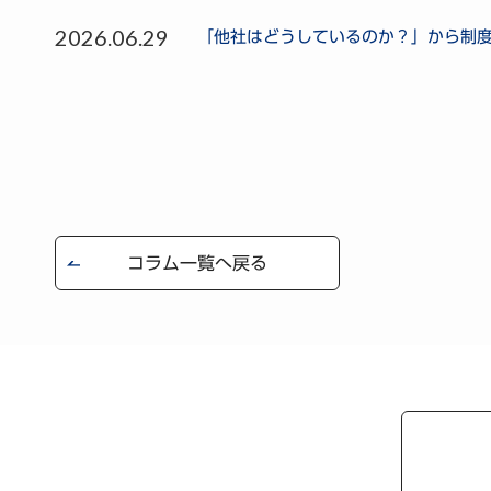
2026.06.29
「他社はどうしているのか？」から制度を
コラム一覧へ戻る