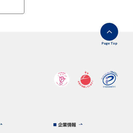
Page Top
企業情報