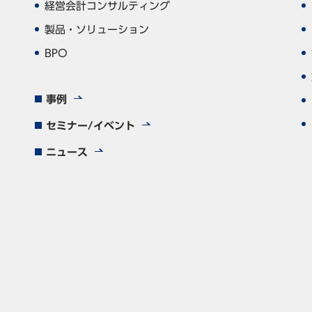
経営会計コンサルティング
製品・ソリューション
BPO
事例
セミナー/イベント
ニュース