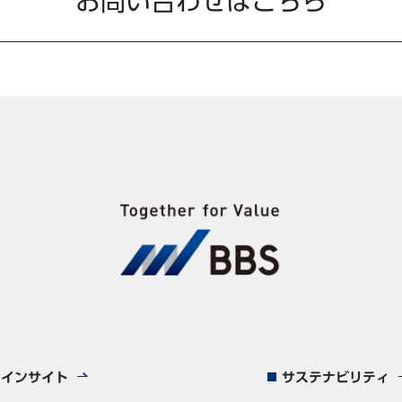
お問い合わせはこちら
インサイト
サステナビリティ