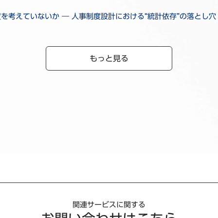
考えていないか ― 人事制度設計における“統計依存”の落とし穴
もっと見る
関連サービスに関する