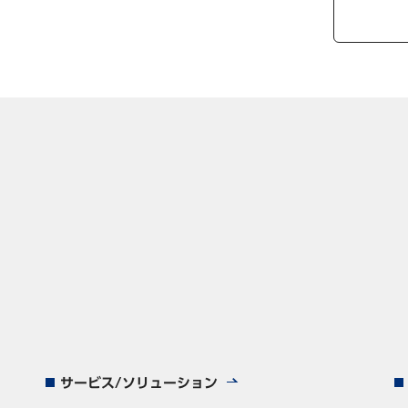
サービス/ソリューション