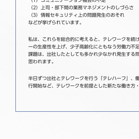
（1）コミュニケーション機会の不足
（2）上司・部下間の業務マネジメントのしづらさ
（3）情報セキュリティ上の問題発生のおそれ
などが挙げられています。
私は、これらを総合的に考えると、テレワークを続
ーの生産性を上げ、少子高齢化にともなう労働力不
課題は、出社したとしても多かれ少なかれ発生する
思われます。
半日ずつ出社とテレワークを行う「テレハーフ」、
行開始など、テレワークを前提とした新たな働き方