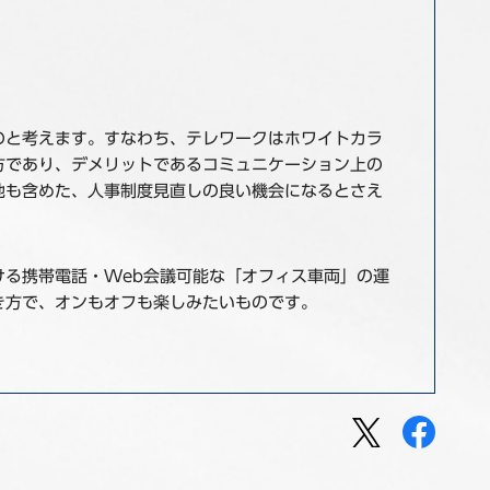
のと考えます。すなわち、テレワークはホワイトカラ
方であり、デメリットであるコミュニケーション上の
他も含めた、人事制度見直しの良い機会になるとさえ
る携帯電話・Web会議可能な「オフィス車両」の運
き方で、オンもオフも楽しみたいものです。