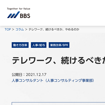
TOP
コラム
テレワーク、続けるべきか、やめるのか
働き方改革
人事/給与
業務改革/BPR
テレワーク、続けるべき
公開日：2021.12.17
人事コンサルタント（人事コンサルティング事業部）