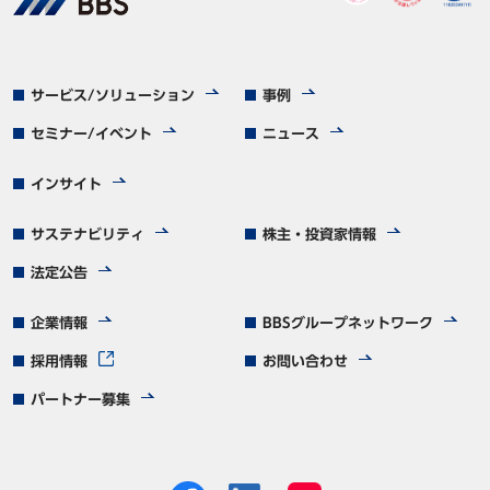
サービス/ソリューション
事例
セミナー/イベント
ニュース
インサイト
サステナビリティ
株主・投資家情報
法定公告
企業情報
BBSグループネットワーク
採用情報
お問い合わせ
パートナー募集