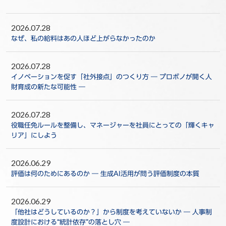
2026.07.28
なぜ、私の給料はあの人ほど上がらなかったのか
2026.07.28
イノベーションを促す「社外接点」のつくり方 ― プロボノが開く人
財育成の新たな可能性 ―
2026.07.28
役職任免ルールを整備し、マネージャーを社員にとっての「輝くキャ
リア」にしよう
2026.06.29
評価は何のためにあるのか ― 生成AI活用が問う評価制度の本質
2026.06.29
「他社はどうしているのか？」から制度を考えていないか ― 人事制
度設計における“統計依存”の落とし穴 ―