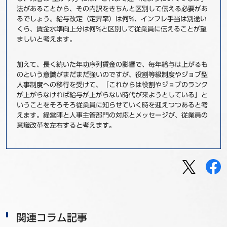
法があることから、その内訳をきちんと区別して伝える必要があ
るでしょう。給与改定（定昇率）は何%、インフレ手当は別途い
くら、賃金水準向上分は何%と区別して従業員に伝えることが望
ましいと考えます。
加えて、長く続いた年功序列賃金の影響で、毎年給与は上がるも
のという意識がまだまだ強いのですが、役割等級制度やジョブ型
人事制度への移行を受けて、「これからは役割やジョブのランク
が上がらなければ給与が上がらない時代が来ようとしている」と
いうことをそろそろ従業員に知らせていく時を迎えつつあると考
えます。経営陣と人事主管部門の対応とメッセージが、従業員の
意識改革を左右すると考えます。
関連コラム記事