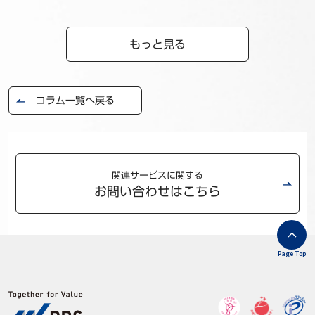
もっと見る
コラム一覧へ戻る
関連サービスに関する
お問い合わせはこちら
Page Top