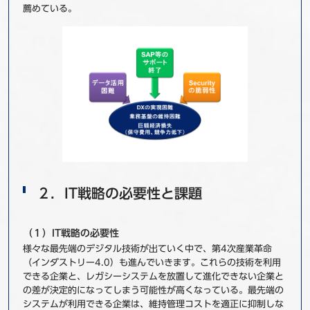
薦めている。
２．IT戦略の必要性と課題
（１）IT戦略の必要性
様々な最先端のデジタル技術が出ていく中で、第4次産業革命
（インダストリー4.0）も進んでいきます。これらの技術を利用
できる企業と、レガシーシステムを放置して進化できない企業と
の差が決定的になってしまう可能性が高くなっている。最先端の
システムが利用できる企業は、維持管理コストを適正に抑制しな