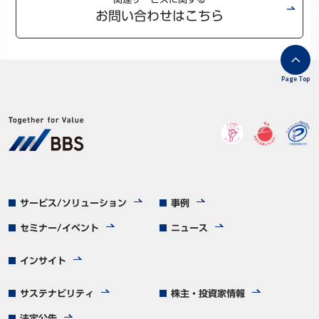
お問い合わせはこちら
Page Top
サービス/ソリューション
事例
セミナー/イベント
ニュース
インサイト
サステナビリティ
株主・投資家情報
法定公告