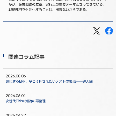
かが、企業戦略の立案、実行上の重要テーマとなってきている。
戦略部門を外注化することは、出来ないからである。
関連コラム記事
2026.08.06
進化するERP、今こそ押さえたいテストの要点――導入編
2026.06.01
次世代ERPの潮流の再整理
2026.04.27