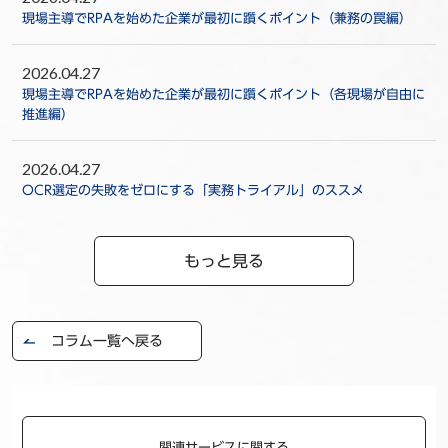
現場主導でRPAを始めた企業が最初に躓くポイント（兼務の罠編）
2026.04.27
現場主導でRPAを始めた企業が最初に躓くポイント（各現場が自由に
推進編）
2026.04.27
OCR選定の失敗をゼロにする「実務トライアル」のススメ
もっと見る
コラム一覧へ戻る
関連サービスに関する