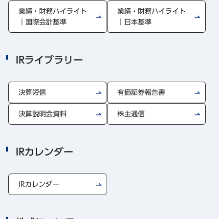
業績・財務ハイライト
業績・財務ハイライト
｜国際会計基準
｜日本基準
IRライブラリー
決算短信
有価証券報告書
決算説明会資料
株主通信
IRカレンダー
IRカレンダー