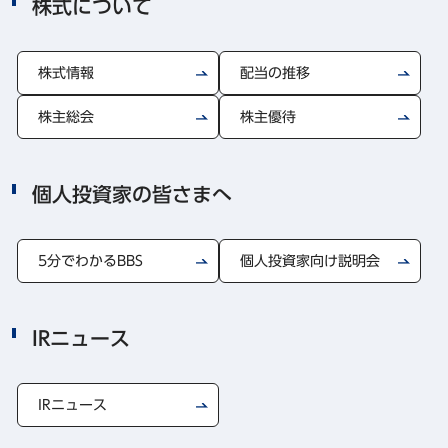
株式について
株式情報
配当の推移
株主総会
株主優待
個人投資家の皆さまへ
5分でわかるBBS
個人投資家向け説明会
IRニュース
IRニュース