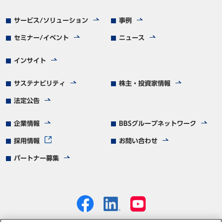
サービス/ソリューション
事例
セミナー/イベント
ニュース
インサイト
サステナビリティ
株主・投資家情報
法定公告
企業情報
BBSグループネットワーク
採用情報
お問い合わせ
パートナー募集