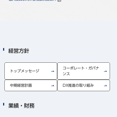
経営方針
コーポレート・ガバナ
トップメッセージ
ンス
中期経営計画
DX推進の取り組み
業績・財務