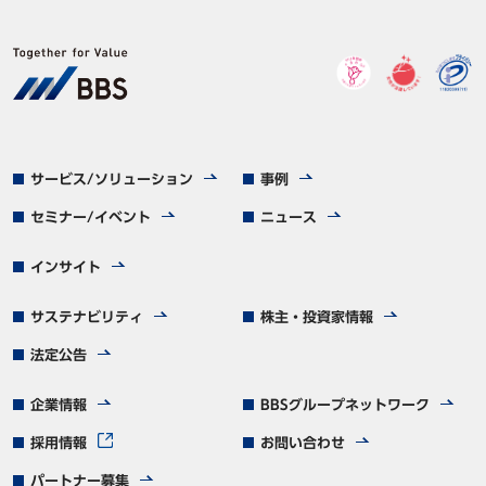
サービス/ソリューション
事例
セミナー/イベント
ニュース
インサイト
サステナビリティ
株主・投資家情報
法定公告
企業情報
BBSグループネットワーク
採用情報
お問い合わせ
パートナー募集