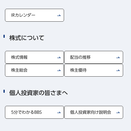
IRカレンダー
株式について
株式情報
配当の推移
株主総会
株主優待
個人投資家の皆さまへ
5分でわかるBBS
個人投資家向け説明会