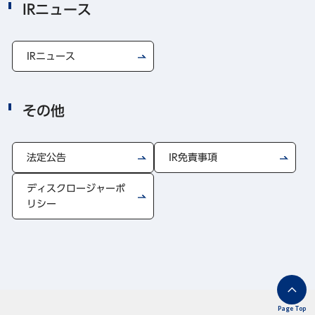
IRニュース
IRニュース
その他
法定公告
IR免責事項
ディスクロージャーポ
リシー
Page Top