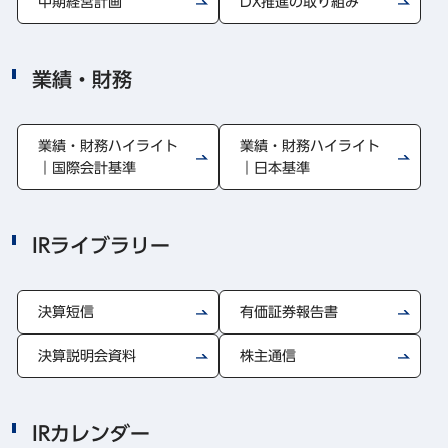
中期経営計画
DX推進の取り組み
業績・財務
業績・財務ハイライト
業績・財務ハイライト
｜国際会計基準
｜日本基準
IRライブラリー
決算短信
有価証券報告書
決算説明会資料
株主通信
IRカレンダー