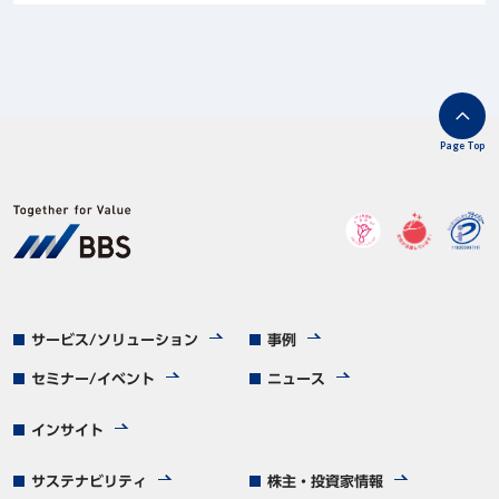
Page Top
サービス/ソリューション
事例
セミナー/イベント
ニュース
インサイト
サステナビリティ
株主・投資家情報