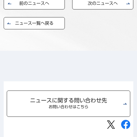
前のニュースへ
次のニュースへ
事例
セミナ−
ニュース一覧へ戻る
ニュース
お問い合わせ
BBSグループネットワーク
サステナビリティ
企業情報
株主・投資家情報
採用情報
ニュースに関する問い合わせ先
お問い合わせはこちら