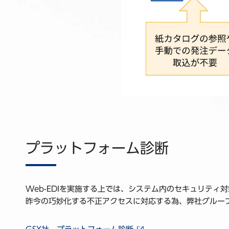
プラットフォーム診断
Web-EDIを実施する上では、システム内のセキュリテ
昨今の巧妙化する不正アクセスに対応する為、弊社グルー