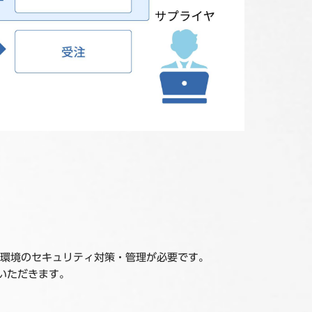
ク環境のセキュリティ対策・管理が必要です。
いただきます。