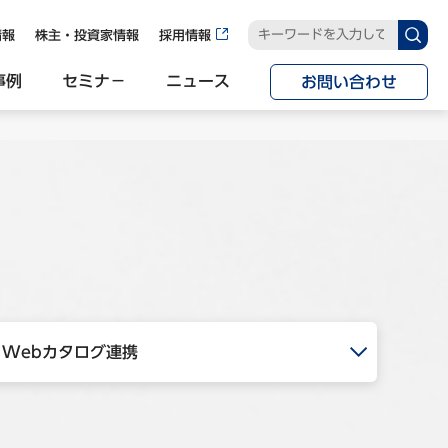
情報
株主・投資家情報
採用情報
事例
セミナ−
ニュース
お問い合わせ
Webカタログ連携