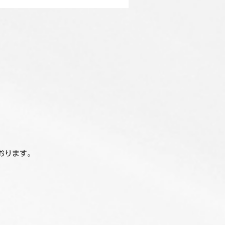
おります。