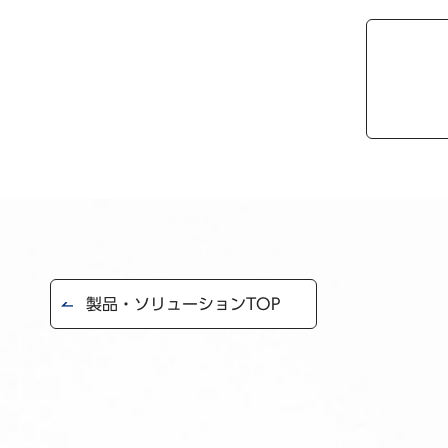
製品・ソリューションTOP