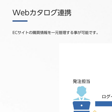
Webカタログ連携
ECサイトの購買情報を一元管理する事が可能です。