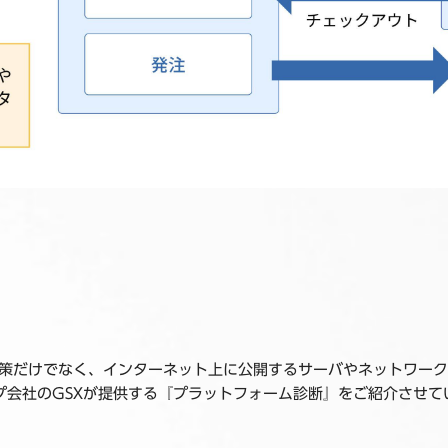
ィ対策だけでなく、インターネット上に公開するサーバやネットワー
プ会社のGSXが提供する『プラットフォーム診断』をご紹介させて