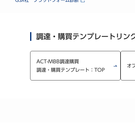
GSX社 プラットフォーム診断
調達・購買テンプレートリン
ACT-MBB調達購買
オ
調達・購買テンプレート：TOP