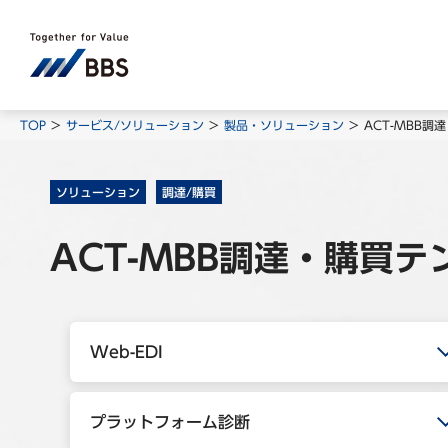
TOP
サービス/ソリューション
製品・ソリューション
ACT-MBB
ソリューション
調達/購買
ACT-MBB調達・購買
Web-EDI
プラットフォーム診断