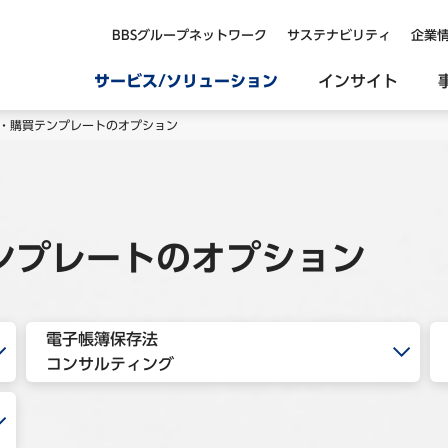
BBSグループネットワーク
サステナビリティ
企業
サービス/ソリューション
インサイト
調達・購買テンプレートのオプション
テンプレートのオプション
電子帳簿保存法
コンサルティング