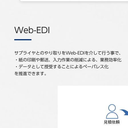
Web-EDI
サプライヤとのやり取りをWeb-EDIを介して行う事で、
・紙の印刷や郵送、入力作業の削減による、業務効率化
・データとして授受することによるペーパレス化
を推進できます。