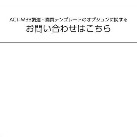
ACT-MBB調達・購買テンプレートのオプションに関する
お問い合わせはこちら