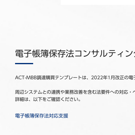
電子帳簿保存法コンサルティン
ACT-MBB調達購買テンプレートは、2022年1月改正
周辺システムとの連携や業務改善を含む法要件への対応・
詳細は、以下をご確認ください。
電子帳簿保存法対応支援