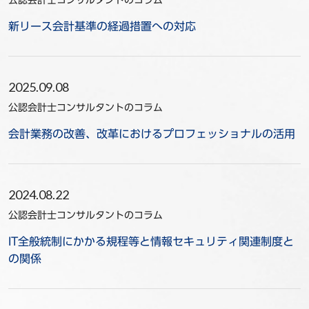
公認会計士コンサルタントのコラム
新リース会計基準の経過措置への対応
2025.09.08
公認会計士コンサルタントのコラム
会計業務の改善、改革におけるプロフェッショナルの活用
2024.08.22
公認会計士コンサルタントのコラム
IT全般統制にかかる規程等と情報セキュリティ関連制度と
の関係