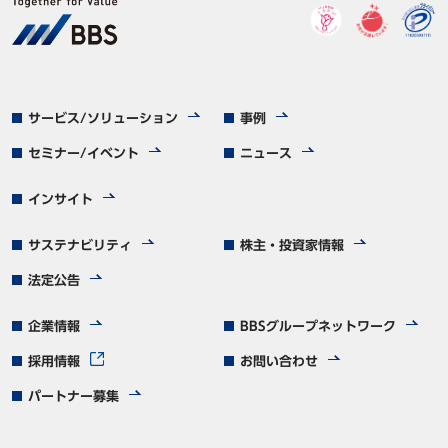
サービス/ソリューション
事例
セミナー/イベント
ニュース
インサイト
サステナビリティ
株主・投資家情報
法定公告
企業情報
BBSグループネットワーク
採用情報
お問い合わせ
パートナー募集