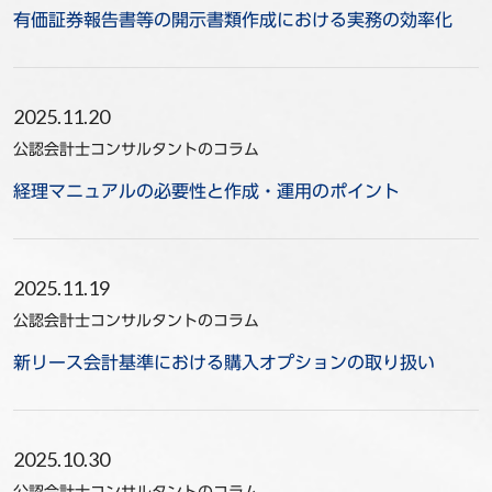
有価証券報告書等の開示書類作成における実務の効率化
2025.11.20
公認会計士コンサルタントのコラム
経理マニュアルの必要性と作成・運用のポイント
2025.11.19
公認会計士コンサルタントのコラム
新リース会計基準における購入オプションの取り扱い
2025.10.30