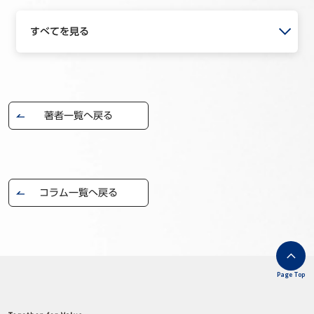
すべてを見る
著者一覧へ戻る
コラム一覧へ戻る
Page Top