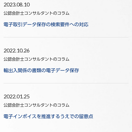
2023.08.10
公認会計士コンサルタントのコラム
電子取引データ保存の検索要件への対応
2022.10.26
公認会計士コンサルタントのコラム
輸出入関係の書類の電子データ保存
2022.01.25
公認会計士コンサルタントのコラム
電子インボイスを推進するうえでの留意点