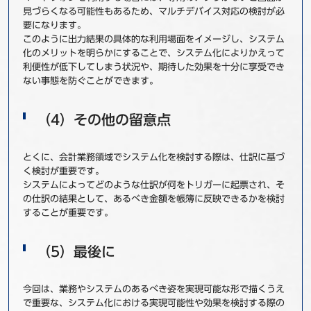
見づらくなる可能性もあるため、マルチデバイス対応の検討が必
要になります。
このように出力結果の具体的な利用場面をイメージし、システム
化のメリットを明らかにすることで、システム化によりかえって
利便性が低下してしまう状況や、期待した効果を十分に享受でき
ない事態を防ぐことができます。
（4）その他の留意点
とくに、会計業務領域でシステム化を検討する際は、仕訳に基づ
く検討が重要です。
システムによってどのような仕訳が何をトリガーに起票され、そ
の仕訳の結果として、あるべき金額を帳簿に反映できるかを検討
することが重要です。
（5）最後に
今回は、業務やシステムのあるべき姿を実現可能な形で描くうえ
で重要な、システム化における実現可能性や効果を検討する際の