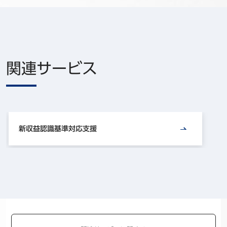
関連サービス
新収益認識基準対応支援