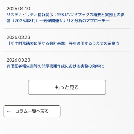
2026.04.10
サステナビリティ情報開示：SSBJハンドブックの概要と実務上の影
響（2025年8月）―気候関連シナリオ分析のアプローチ―
2026.03.23
「期中財務諸表に関する会計基準」等を適用するうえでの留意点
2026.03.23
有価証券報告書等の開示書類作成における実務の効率化
もっと見る
コラム一覧へ戻る