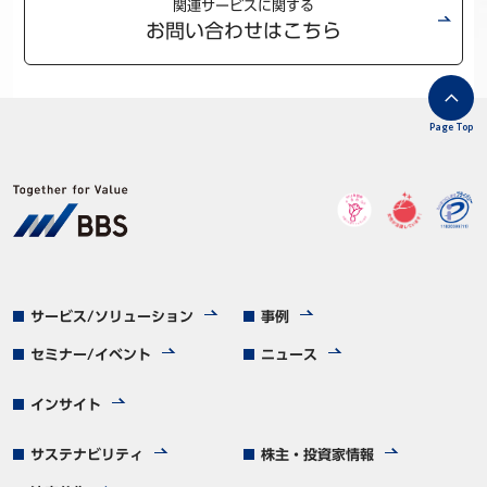
関連サービスに関する
お問い合わせはこちら
Page Top
サービス/ソリューション
事例
セミナー/イベント
ニュース
インサイト
サステナビリティ
株主・投資家情報