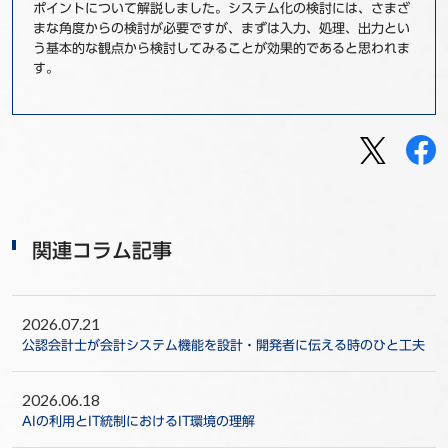
ポイントについて解説しました。システム化の検討には、さまざ
まな角度からの検討が必要ですが、まずは入力、処理、出力とい
う基本的な観点から検討してみることが効果的であると思われま
す。
関連コラム記事
2026.07.21
公認会計士が会計システム機能を設計・開発者に伝える時のひと工夫
2026.06.18
AIの利用とIT統制におけるIT環境の理解