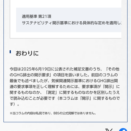
適用基準 第21項
サステナビリティ開示基準における具体的な定めを適用しただ
おわりに
今回は2025年6月19日に公表された補足文書のうち、「その他
のGHG排出の開示要求」の項目を扱いました。前回のコラムの
最後でも述べましたが、気候関連開示基準におけるGHG排出関
連の要求事項を正しく理解するためには、要求事項が「開示」に
関するものなのか、「測定」に関するものなのかを区別したうえ
で読み込むことが必要です（本コラムは「開示」に関するもので
す）。
※当コラムの内容は私見であり、BBSの公式見解ではありません。