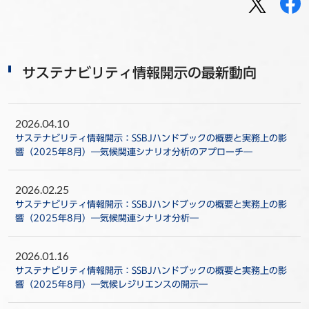
サステナビリティ情報開示の最新動向
2026.04.10
サステナビリティ情報開示：SSBJハンドブックの概要と実務上の影
響（2025年8月）―気候関連シナリオ分析のアプローチ―
2026.02.25
サステナビリティ情報開示：SSBJハンドブックの概要と実務上の影
響（2025年8月）―気候関連シナリオ分析―
2026.01.16
サステナビリティ情報開示：SSBJハンドブックの概要と実務上の影
響（2025年8月）―気候レジリエンスの開示―