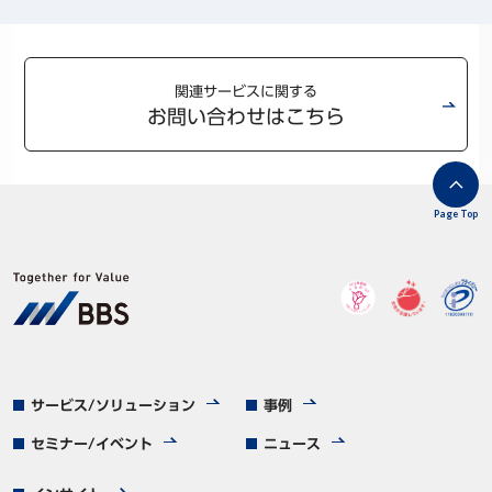
関連サービスに関する
お問い合わせはこちら
Page Top
サービス/ソリューション
事例
セミナー/イベント
ニュース