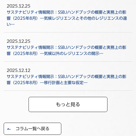
2025.12.25
サステナビリティ情報開示：SSBJハンドブックの概要と実務上の影
響（2025年8月）―気候レジリエンスとその他のレジリエンスの違
い―
2025.12.25
サステナビリティ情報開示：SSBJハンドブックの概要と実務上の影
響（2025年8月）―気候以外のレジリエンスの開示―
2025.12.12
サステナビリティ情報開示：SSBJハンドブックの概要と実務上の影
響（2025年8月）―移行計画と主要な仮定―
もっと見る
コラム一覧へ戻る