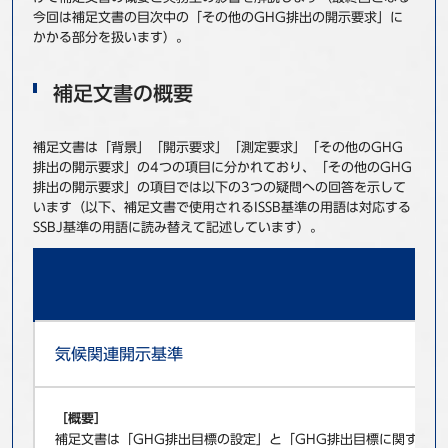
今回は補足文書の目次中の「その他のGHG排出の開示要求」に
かかる部分を扱います）。
補足文書の概要
補足文書は「背景」「開示要求」「測定要求」「その他のGHG
排出の開示要求」の4つの項目に分かれており、「その他のGHG
排出の開示要求」の項目では以下の3つの疑問への回答を示して
います（以下、補足文書で使用されるISSB基準の用語は対応する
SSBJ基準の用語に読み替えて記述しています）。
気候関連開示基準
［概要］
補足文書は「GHG排出目標の設定」と「GHG排出目標に関する情