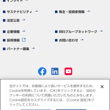
インサイト
サステナビリティ
株主・投資家情報
法定公告
企業情報
BBSグループネットワーク
採用情報
お問い合わせ
パートナー募集
当サイトでは、お客様により良いサービスを提供するため、
Cookieを利用しています。[OK]をクリックすると、当社の
クッキーの利用について同意いただいたものとみなします。
個人情報保護方針
免責事項
サイトマップ
Cookie設定をカスタマイズするには、 [Cookie 設定]をク
リックしてください。