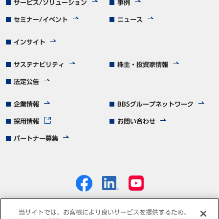
サービス/ソリューション
事例
セミナー/イベント
ニュース
インサイト
サステナビリティ
株主・投資家情報
法定公告
企業情報
BBSグループネットワーク
採用情報
お問い合わせ
パートナー募集
当サイトでは、お客様により良いサービスを提供するため、