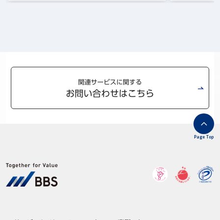
関連サービスに関する
お問い合わせはこちら
Page Top