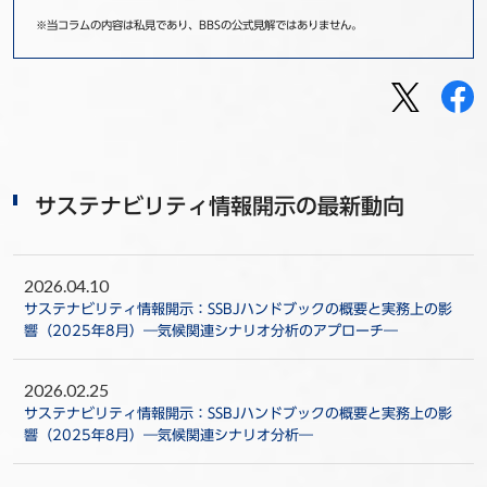
※当コラムの内容は私見であり、BBSの公式見解ではありません。
サステナビリティ情報開示の最新動向
2026.04.10
サステナビリティ情報開示：SSBJハンドブックの概要と実務上の影
響（2025年8月）―気候関連シナリオ分析のアプローチ―
2026.02.25
サステナビリティ情報開示：SSBJハンドブックの概要と実務上の影
響（2025年8月）―気候関連シナリオ分析―