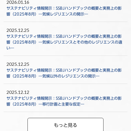
2026.01.16
サステナビリティ情報開示：SSBJハンドブックの概要と実務上の影
響（2025年8月）―気候レジリエンスの開示―
2025.12.25
サステナビリティ情報開示：SSBJハンドブックの概要と実務上の影
響（2025年8月）―気候レジリエンスとその他のレジリエンスの違
い―
2025.12.25
サステナビリティ情報開示：SSBJハンドブックの概要と実務上の影
響（2025年8月）―気候以外のレジリエンスの開示―
2025.12.12
サステナビリティ情報開示：SSBJハンドブックの概要と実務上の影
響（2025年8月）―移行計画と主要な仮定―
もっと見る