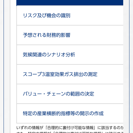
リスク及び機会の識別
予想される財務的影響
気候関連のシナリオ分析
スコープ3温室効果ガス排出の測定
バリュー・チェーンの範囲の決定
特定の産業横断的指標等の開示の作成
いずれの情報が「合理的に裏付け可能な情報」に該当するのかは企