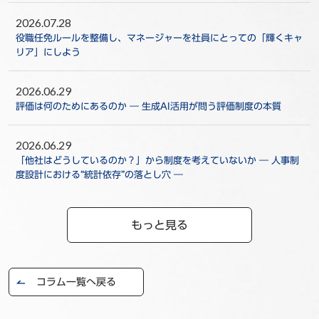
2026.07.28
役職任免ルールを整備し、マネージャーを社員にとっての「輝くキャ
リア」にしよう
2026.06.29
評価は何のためにあるのか ― 生成AI活用が問う評価制度の本質
2026.06.29
「他社はどうしているのか？」から制度を考えていないか ― 人事制
度設計における“統計依存”の落とし穴 ―
もっと見る
コラム一覧へ戻る