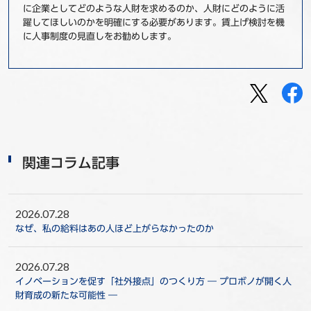
に企業としてどのような人財を求めるのか、人財にどのように活
躍してほしいのかを明確にする必要があります。賃上げ検討を機
に人事制度の見直しをお勧めします。
関連コラム記事
2026.07.28
なぜ、私の給料はあの人ほど上がらなかったのか
2026.07.28
イノベーションを促す「社外接点」のつくり方 ― プロボノが開く人
財育成の新たな可能性 ―