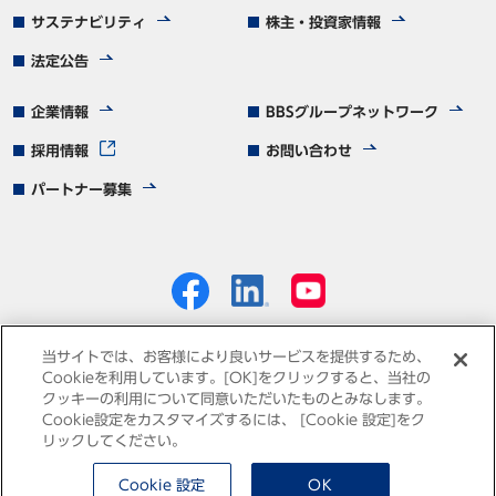
サステナビリティ
株主・投資家情報
法定公告
企業情報
BBSグループネットワーク
採用情報
お問い合わせ
パートナー募集
当サイトでは、お客様により良いサービスを提供するため、
Cookieを利用しています。[OK]をクリックすると、当社の
クッキーの利用について同意いただいたものとみなします。
個人情報保護方針
免責事項
サイトマップ
Cookie設定をカスタマイズするには、 [Cookie 設定]をク
リックしてください。
Cookie 設定
OK
© Business Brain Showa-Ota Inc.