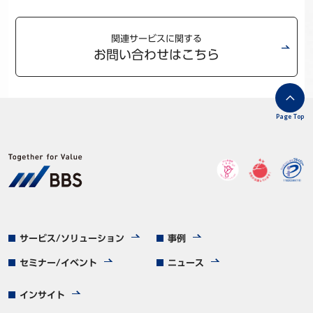
関連サービスに関する
お問い合わせはこちら
Page Top
サービス/ソリューション
事例
セミナー/イベント
ニュース
インサイト