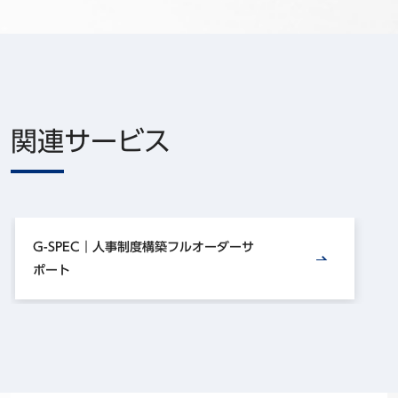
関連サービス
G-SPEC｜人事制度構築フルオーダーサ
ポート