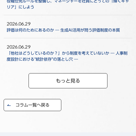
役職任免ルールを整備し、マネージャーを社員にとっての「輝くキャ
リア」にしよう
2026.06.29
評価は何のためにあるのか ― 生成AI活用が問う評価制度の本質
2026.06.29
「他社はどうしているのか？」から制度を考えていないか ― 人事制
度設計における“統計依存”の落とし穴 ―
もっと見る
コラム一覧へ戻る