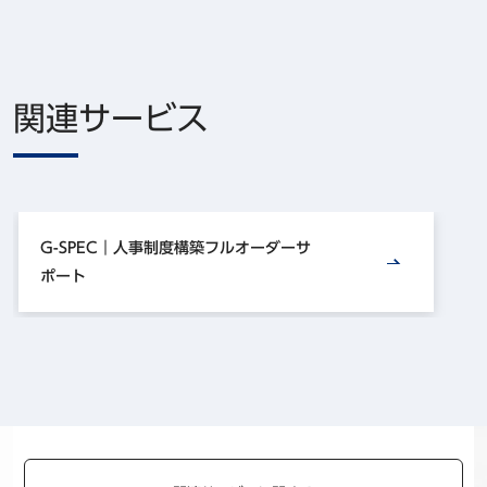
関連サービス
G-SPEC｜人事制度構築フルオーダーサ
ポート