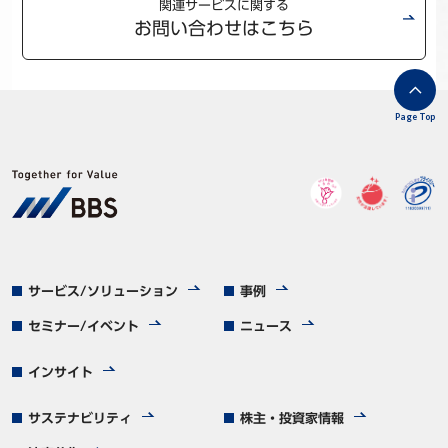
関連サービスに関する
お問い合わせはこちら
Page Top
サービス/ソリューション
事例
セミナー/イベント
ニュース
インサイト
サステナビリティ
株主・投資家情報