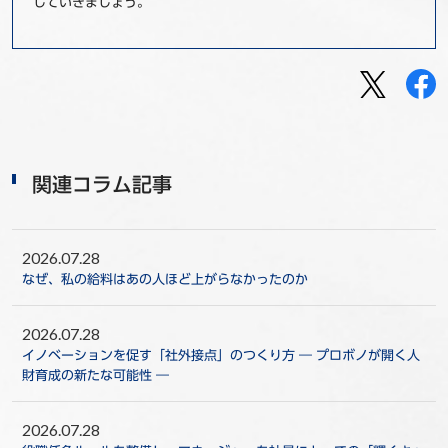
していきましょう。
関連コラム記事
2026.07.28
なぜ、私の給料はあの人ほど上がらなかったのか
2026.07.28
イノベーションを促す「社外接点」のつくり方 ― プロボノが開く人
財育成の新たな可能性 ―
2026.07.28