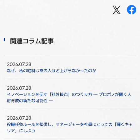
関連コラム記事
2026.07.28
なぜ、私の給料はあの人ほど上がらなかったのか
2026.07.28
イノベーションを促す「社外接点」のつくり方 ― プロボノが開く人
財育成の新たな可能性 ―
2026.07.28
役職任免ルールを整備し、マネージャーを社員にとっての「輝くキャ
リア」にしよう