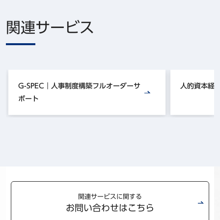
関連サービス
G-SPEC｜人事制度構築フルオーダーサ
人的資本経
ポート
関連サービスに関する
お問い合わせはこちら