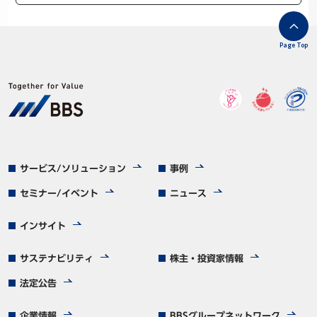
Page Top
サービス/ソリューション
事例
セミナー/イベント
ニュース
インサイト
サステナビリティ
株主・投資家情報
法定公告
企業情報
BBSグループネットワーク