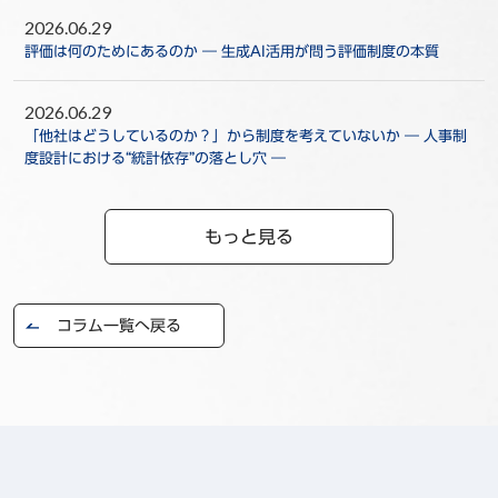
2026.06.29
評価は何のためにあるのか ― 生成AI活用が問う評価制度の本質
2026.06.29
「他社はどうしているのか？」から制度を考えていないか ― 人事制
度設計における“統計依存”の落とし穴 ―
もっと見る
コラム一覧へ戻る