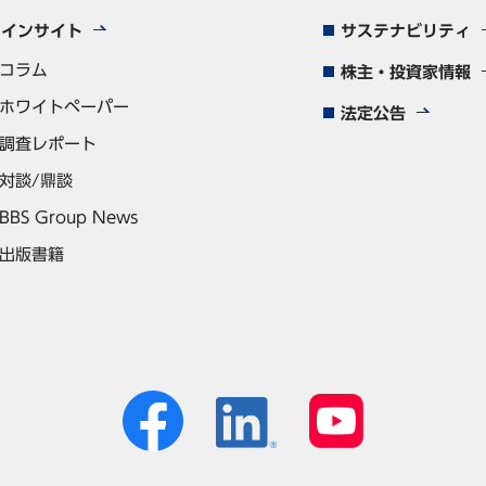
インサイト
サステナビリティ
コラム
株主・投資家情報
ホワイトペーパー
法定公告
調査レポート
対談/鼎談
BBS Group News
出版書籍