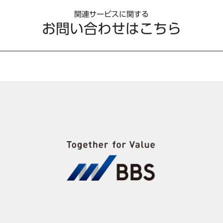
関連サービスに関する
お問い合わせはこちら