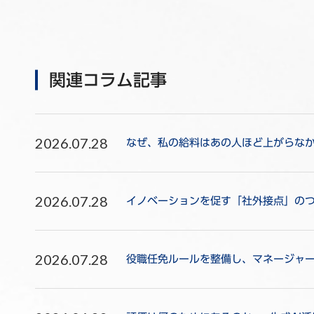
関連コラム記事
2026.07.28
なぜ、私の給料はあの人ほど上がらな
2026.07.28
イノベーションを促す「社外接点」のつ
2026.07.28
役職任免ルールを整備し、マネージャ