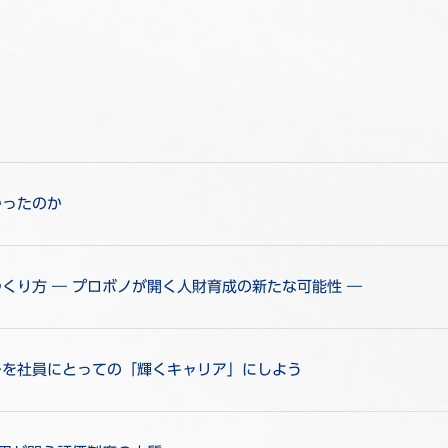
かったのか
くり方 ― プロボノが開く人財育成の新たな可能性 ―
ーを社員にとっての「輝くキャリア」にしよう