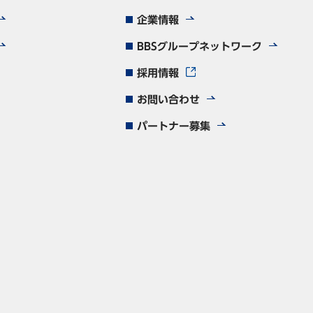
企業情報
BBSグループネットワーク
採用情報
お問い合わせ
パートナー募集