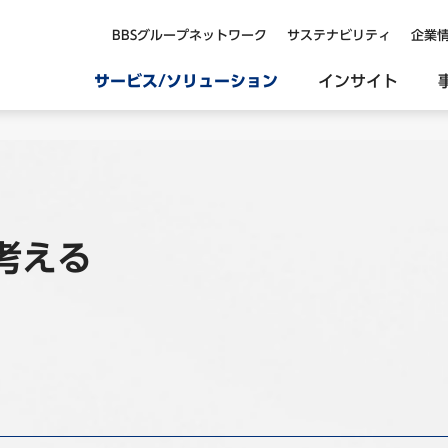
BBSグループネットワーク
サステナビリティ
企業
サービス/ソリューション
インサイト
考える