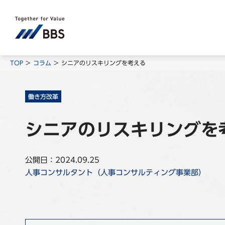
TOP
コラム
シニアのリスキリングを考える
働き方改革
シニアのリスキリングを
公開日：2024.09.25
人事コンサルタント（人事コンサルティング事業部）