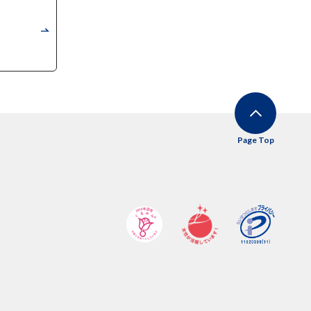
Page Top