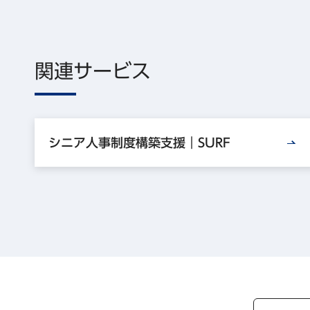
関連サービス
シニア人事制度構築支援｜SURF