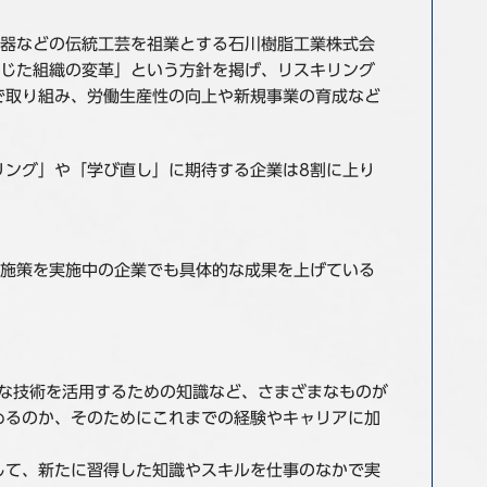
漆器などの伝統工芸を祖業とする石川樹脂工業株式会
通じた組織の変革」という方針を掲げ、リスキリング
で取り組み、労働生産性の向上や新規事業の育成など
リング」や「学び直し」に期待する企業は8割に上り
、施策を実施中の企業でも具体的な成果を上げている
な技術を活用するための知識など、さまざまなものが
めるのか、そのためにこれまでの経験やキャリアに加
して、新たに習得した知識やスキルを仕事のなかで実