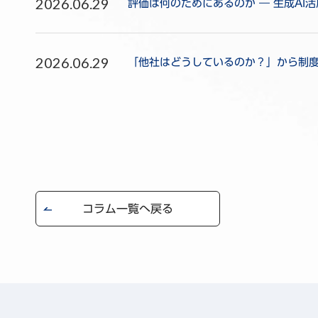
2026.06.29
評価は何のためにあるのか ― 生成AI
2026.06.29
「他社はどうしているのか？」から制度を
コラム一覧へ戻る