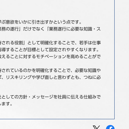
学ぶ意欲をいかに引き出すかという点です。
業務の遂行」だけでなく「業務遂行に必要な知識・ス
待される役割」として明確化することで、若手は仕事
指導することが目標として設定されやすくなります。
教えることに対するモチベーションを高めることがで
待されているのかを明確化することで、必要な知識や
ば、リスキリングや学び直しと言わずとも、つねに必
社としての方針・メッセージを社員に伝える仕組みで
します。