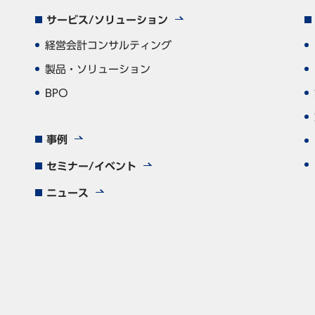
サービス/ソリューション
経営会計コンサルティング
製品・ソリューション
BPO
事例
セミナー/イベント
ニュース