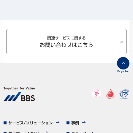
関連サービスに関する
お問い合わせはこちら
Page Top
サービス/ソリューション
事例