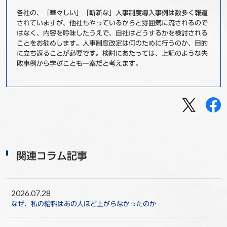
各社の、「華々しい」「斬新な」人事制度導入事例は数多く報道
されていますが、他社もやっているからと雰囲気に流されるので
はなく、内容を吟味したうえで、自社はどうするかを検討される
ことをお勧めします。人事制度改定は何のために行うのか、目的
に立ち返ることが必要です。検討にあたっては、上記のような失
敗事例から学ぶことも一案だと考えます。
関連コラム記事
2026.07.28
なぜ、私の給料はあの人ほど上がらなかったのか