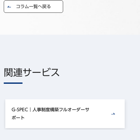
コラム一覧へ戻る
関連サービス
G-SPEC｜人事制度構築フルオーダーサ
ポート