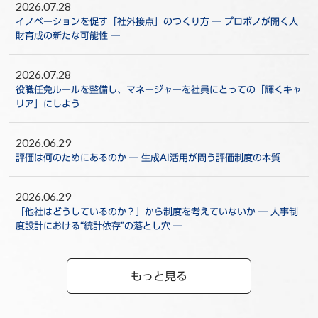
2026.07.28
イノベーションを促す「社外接点」のつくり方 ― プロボノが開く人
財育成の新たな可能性 ―
2026.07.28
役職任免ルールを整備し、マネージャーを社員にとっての「輝くキャ
リア」にしよう
2026.06.29
評価は何のためにあるのか ― 生成AI活用が問う評価制度の本質
2026.06.29
「他社はどうしているのか？」から制度を考えていないか ― 人事制
度設計における“統計依存”の落とし穴 ―
もっと見る