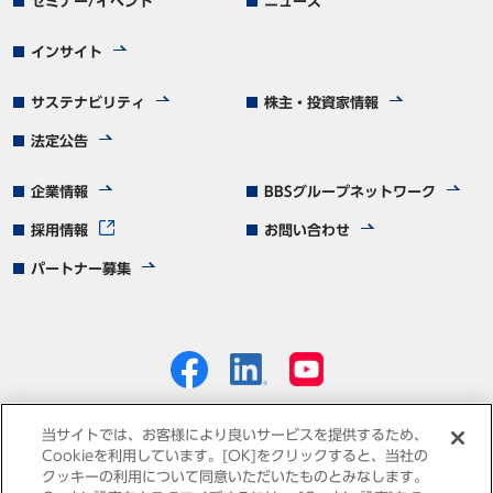
セミナー/イベント
ニュース
インサイト
サステナビリティ
株主・投資家情報
法定公告
企業情報
BBSグループネットワーク
採用情報
お問い合わせ
パートナー募集
当サイトでは、お客様により良いサービスを提供するため、
Cookieを利用しています。[OK]をクリックすると、当社の
クッキーの利用について同意いただいたものとみなします。
個人情報保護方針
免責事項
サイトマップ