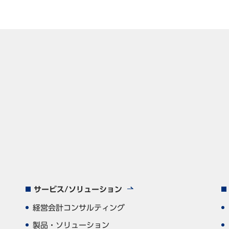
サービス/ソリューション
経営会計コンサルティング
製品・ソリューション