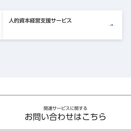
人的資本経営支援サービス
関連サービスに関する
お問い合わせはこちら