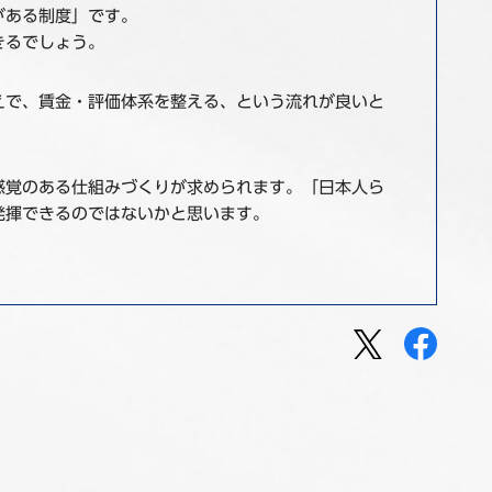
がある制度」です。
きるでしょう。
えで、賃金・評価体系を整える、という流れが良いと
感覚のある仕組みづくりが求められます。「日本人ら
発揮できるのではないかと思います。