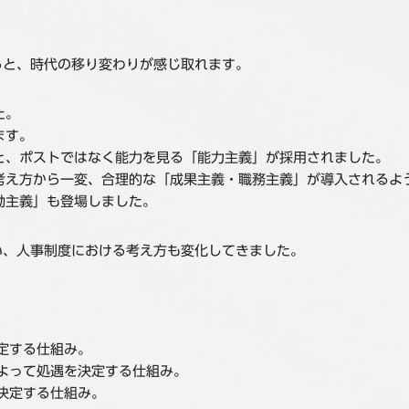
ると、時代の移り変わりが感じ取れます。
た。
ます。
と、ポストではなく能力を見る「能力主義」が採用されました。
考え方から一変、合理的な「成果主義・職務主義」が導入されるよ
動主義」も登場しました。
い、人事制度における考え方も変化してきました。
定する仕組み。
よって処遇を決定する仕組み。
決定する仕組み。