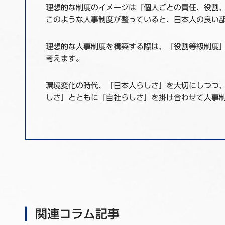
理想的な制度のイメージは「個人ごとの責任、役割
このような人事制度が整っていると、日本人の良い
理想的な人事制度を構築する際は、「役割等級制度
考えます。
環境変化の時代、「日本人らしさ」を大切にしつつ
しさ」とともに「自社らしさ」を掛け合わせて人事
関連コラム記事