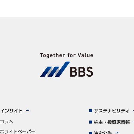
インサイト
サステナビリティ
コラム
株主・投資家情報
ホワイトペーパー
法定公告