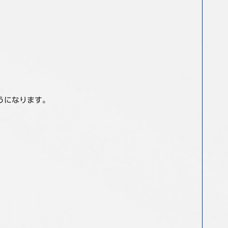
うになります。