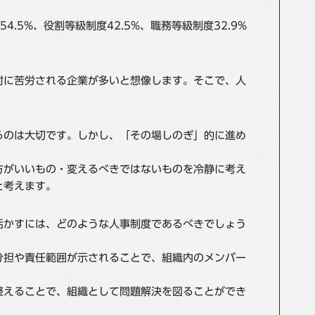
5%、役割等級制度42.5%、職務等級制度32.9%
討に苦労される企業が多いと想像します。そこで、人
るのは大切です。しかし、「その場しのぎ」的に進め
方がいいもの・変えるべきではないものを冷静に考え
と考えます。
活かすには、どのような人事制度であるべきでしょう
分担や責任範囲が示されることで、組織内のメンバー
整えることで、組織として問題解決を図ることができ