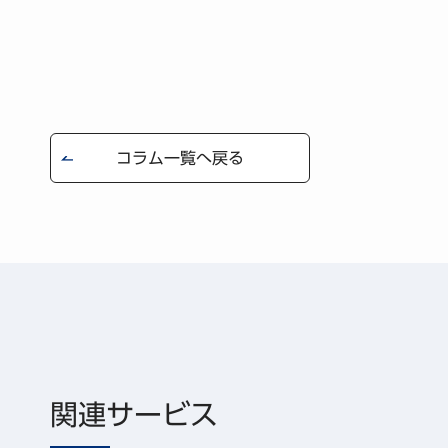
コラム一覧へ戻る
関連サービス