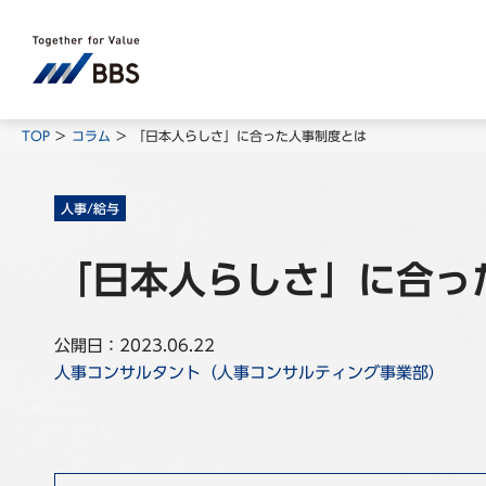
TOP
コラム
「日本人らしさ」に合った人事制度とは
人事/給与
「日本人らしさ」に合っ
公開日：2023.06.22
人事コンサルタント（人事コンサルティング事業部）