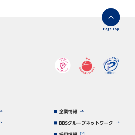
Page Top
企業情報
BBSグループネットワーク
採用情報