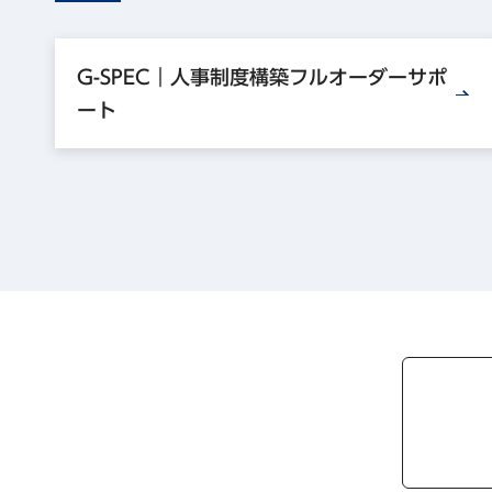
G-SPEC｜人事制度構築フルオーダーサポ
ート