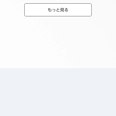
もっと見る