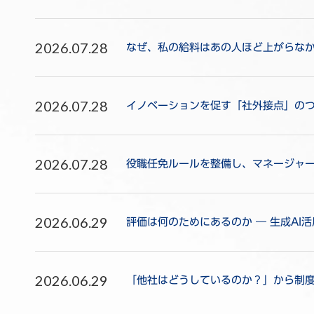
2026.07.28
なぜ、私の給料はあの人ほど上がらな
2026.07.28
イノベーションを促す「社外接点」のつ
2026.07.28
役職任免ルールを整備し、マネージャ
2026.06.29
評価は何のためにあるのか ― 生成AI
2026.06.29
「他社はどうしているのか？」から制度を