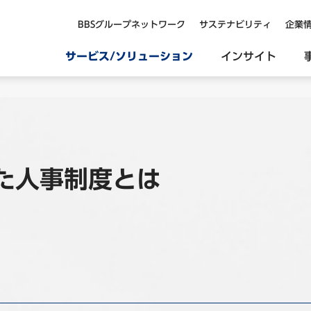
BBSグループネットワーク
サステナビリティ
企業
サービス/ソリューション
インサイト
た人事制度とは