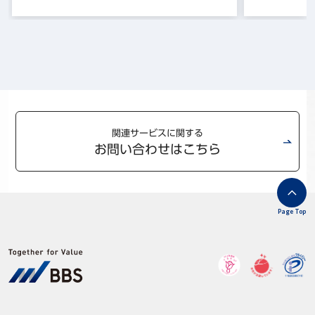
関連サービスに関する
お問い合わせはこちら
Page Top