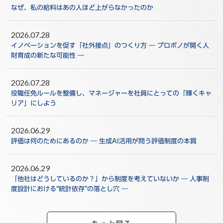
なぜ、私の給料はあの人ほど上がらなかったのか
2026.07.28
イノベーションを促す「社外接点」のつくり方 ― プロボノが開く人
財育成の新たな可能性 ―
2026.07.28
役職任免ルールを整備し、マネージャーを社員にとっての「輝くキャ
リア」にしよう
2026.06.29
評価は何のためにあるのか ― 生成AI活用が問う評価制度の本質
2026.06.29
「他社はどうしているのか？」から制度を考えていないか ― 人事制
度設計における“統計依存”の落とし穴 ―