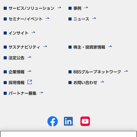
サービス/ソリューション
事例
セミナー/イベント
ニュース
インサイト
サステナビリティ
株主・投資家情報
法定公告
企業情報
BBSグループネットワーク
採用情報
お問い合わせ
パートナー募集