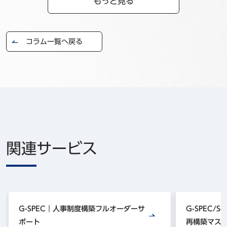
もっと見る
コラム一覧へ戻る
関連サービス
G-SPEC｜人事制度構築フルオーダーサ
G-SPEC/S
ポート
再構築マス