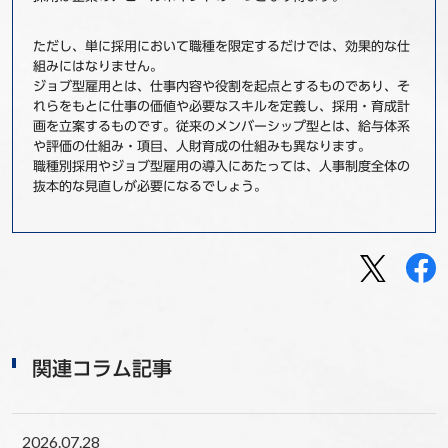
ただし、単に採用において職種を限定するだけでは、効果的な仕
組みにはなりません。
ジョブ型雇用とは、仕事内容や役割を起点とするものであり、そ
れらをもとに仕事の価値や必要なスキルを定義し、採用・育成計
画を立案するものです。従来のメンバーシップ型とは、給与体系
や評価の仕組み・項目、人財育成の仕組みも異なります。
職種別採用やジョブ型雇用の導入にあたっては、人事制度全体の
抜本的な見直しが必要になるでしょう。
関連コラム記事
2026.07.28