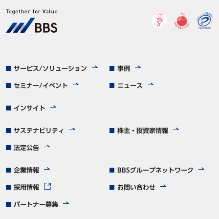
サービス/ソリューション
事例
セミナー/イベント
ニュース
インサイト
サステナビリティ
株主・投資家情報
法定公告
企業情報
BBSグループネットワーク
採用情報
お問い合わせ
パートナー募集