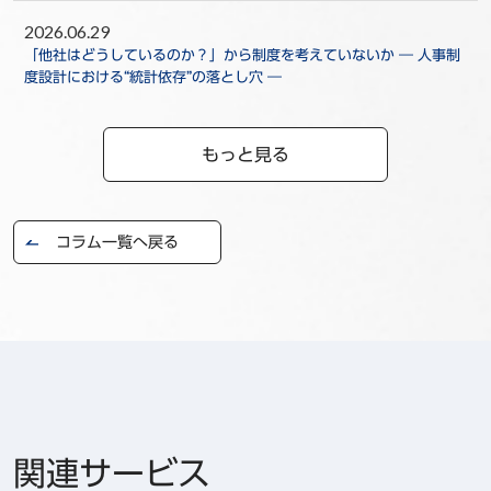
2026.06.29
「他社はどうしているのか？」から制度を考えていないか ― 人事制
度設計における“統計依存”の落とし穴 ―
もっと見る
コラム一覧へ戻る
関連サービス