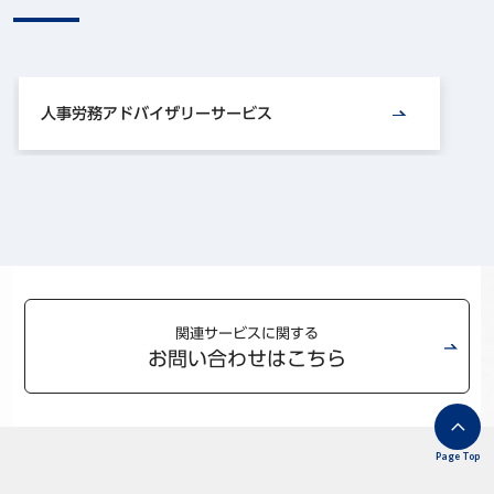
人事労務アドバイザリーサービス
関連サービスに関する
お問い合わせはこちら
Page Top