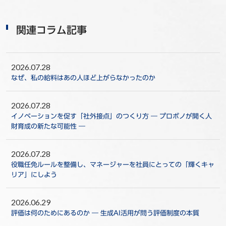
関連コラム記事
2026.07.28
なぜ、私の給料はあの人ほど上がらなかったのか
2026.07.28
イノベーションを促す「社外接点」のつくり方 ― プロボノが開く人
財育成の新たな可能性 ―
2026.07.28
役職任免ルールを整備し、マネージャーを社員にとっての「輝くキャ
リア」にしよう
2026.06.29
評価は何のためにあるのか ― 生成AI活用が問う評価制度の本質