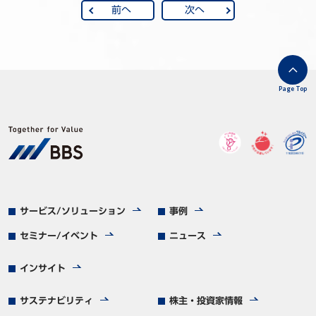
前へ
次へ
Page Top
サービス/ソリューション
事例
セミナー/イベント
ニュース
インサイト
サステナビリティ
株主・投資家情報