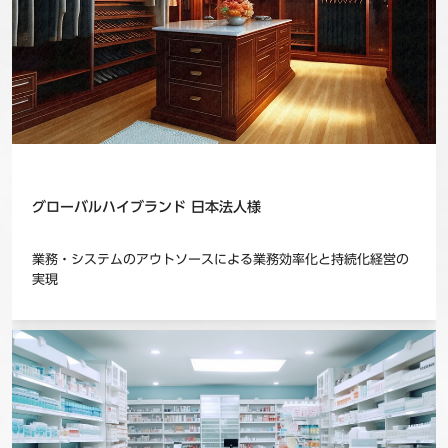
グローバルハイブランド 日本法人様
業務・システムのアウトソースによる業務効率化と持続化経営の
実現