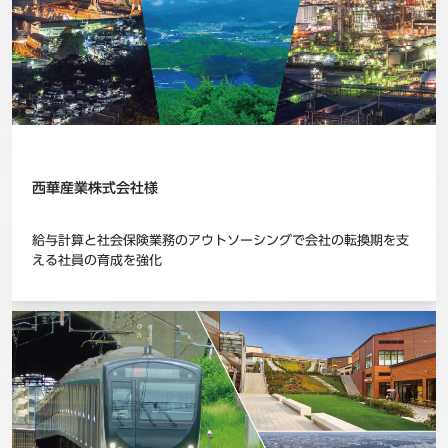
西華産業株式会社様
給与計算と社会保険業務のアウトソーシングで会社の転換期を支
える社員の育成を強化