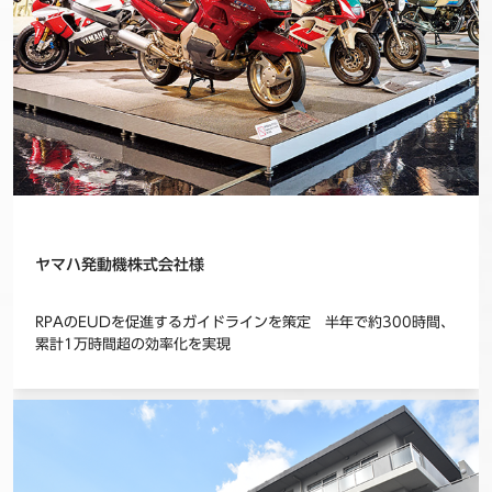
ヤマハ発動機株式会社様
RPAのEUDを促進するガイドラインを策定 半年で約300時間、
累計1万時間超の効率化を実現