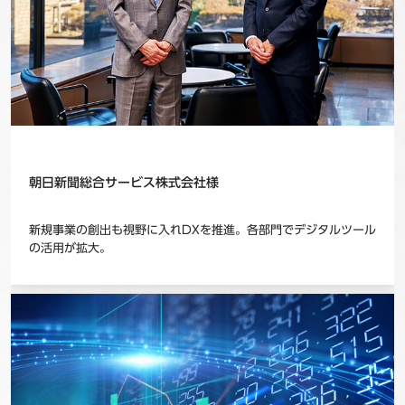
朝日新聞総合サービス株式会社様
新規事業の創出も視野に入れDXを推進。各部門でデジタルツール
の活用が拡大。