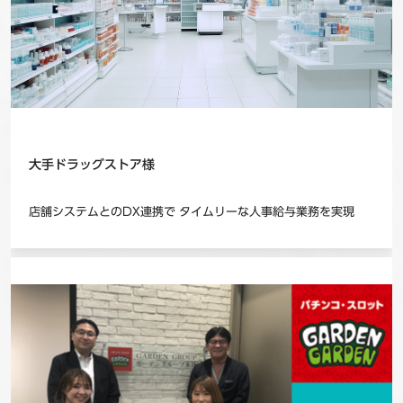
大手ドラッグストア様
店舗システムとのDX連携で タイムリーな人事給与業務を実現