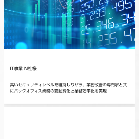
IT事業 N社様
高いセキュリティレベルを維持しながら、業務改善の専門家と共
にバックオフィス業務の変動費化と業務効率化を実現