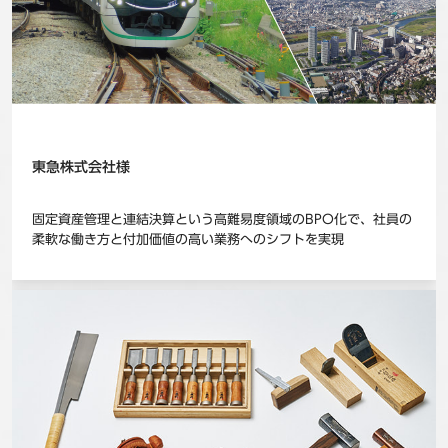
東急株式会社様
固定資産管理と連結決算という高難易度領域のBPO化で、社員の
柔軟な働き方と付加価値の高い業務へのシフトを実現