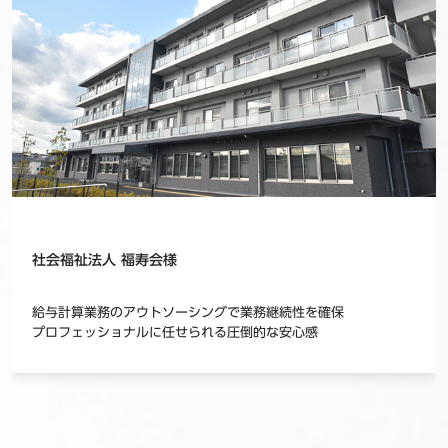
社会福祉法人 福寿会様
給与計算業務のアウトソーシングで業務継続性を確保
プロフェッショナルに任せられる圧倒的な安心感