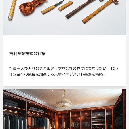
角利産業株式会社様
社員一人ひとりのスキルアップを会社の成長につなげたい。100
年企業への成長を加速する人財マネジメント基盤を構築。