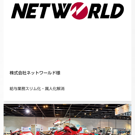
株式会社ネットワールド様
給与業務スリム化・属人化解消