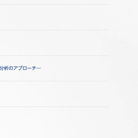
オ分析のアプローチ―