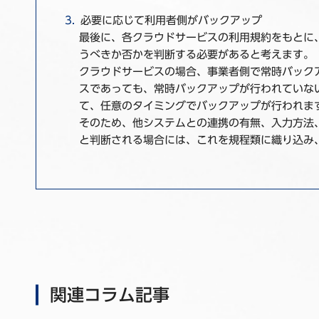
必要に応じて利用者側がバックアップ
最後に、各クラウドサービスの利用規約をもとに
うべきか否かを判断する必要があると考えます。
クラウドサービスの場合、事業者側で常時バック
スであっても、常時バックアップが行われていな
て、任意のタイミングでバックアップが行われま
そのため、他システムとの連携の有無、入力方法
と判断される場合には、これを規程類に織り込み
関連コラム記事