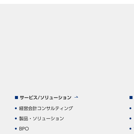
サービス/ソリューション
経営会計コンサルティング
製品・ソリューション
BPO