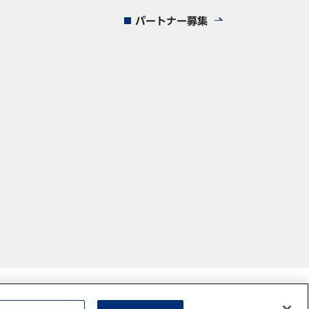
パートナー募集