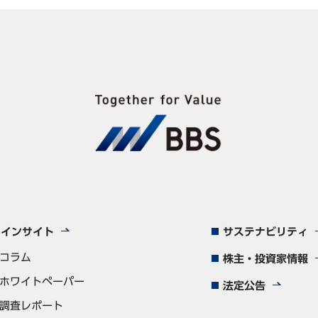
インサイト
サステナビリティ
コラム
株主・投資家情報
ホワイトペーパー
法定公告
調査レポート