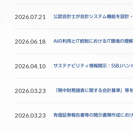
2026.07.21
公認会計士が会計システム機能を設計
2026.06.18
AIの利用とIT統制におけるIT環境の理解
2026.04.10
サステナビリティ情報開示：SSBJハ
2026.03.23
「期中財務諸表に関する会計基準」等
2026.03.23
有価証券報告書等の開示書類作成にお