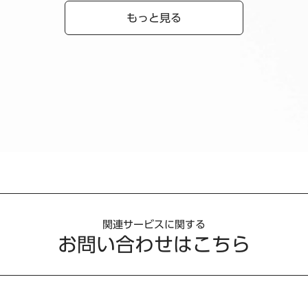
もっと見る
関連サービスに関する
お問い合わせはこちら