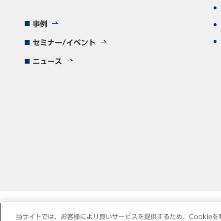
事例
セミナー/イベント
ニュース
当サイトでは、お客様により良いサービスを提供するため、Cookieを