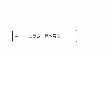
コラム一覧へ戻る