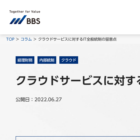
TOP
コラム
クラウドサービスに対するIT全般統制の留意点
経理財務
内部統制
クラウド
クラウドサービスに対す
公開日：2022.06.27