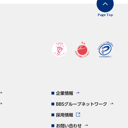
Page Top
企業情報
BBSグループネットワーク
採用情報
お問い合わせ