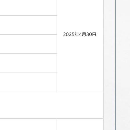
2025年4月30日