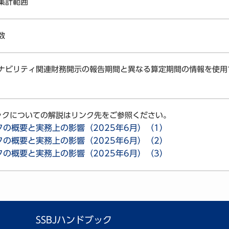
集計範囲
数
ナビリティ関連財務開示の報告期間と異なる算定期間の情報を使用
ブックについての解説はリンク先をご参照ください。
クの概要と実務上の影響（2025年6月）（1）
クの概要と実務上の影響（2025年6月）（2）
クの概要と実務上の影響（2025年6月）（3）
SSBJハンドブック