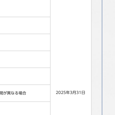
2025年3月31日
間が異なる場合