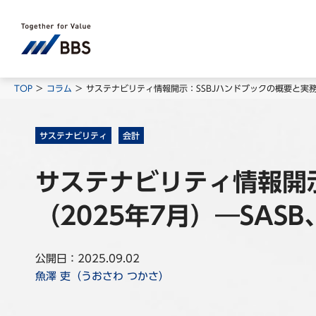
TOP
コラム
サステナビリティ情報開示：SSBJハンドブックの概要と実務
サステナビリティ
会計
サステナビリティ情報開
（2025年7月）―SA
公開日：2025.09.02
魚澤 吏（うおさわ つかさ）