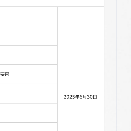
の要否
2025年6月30日