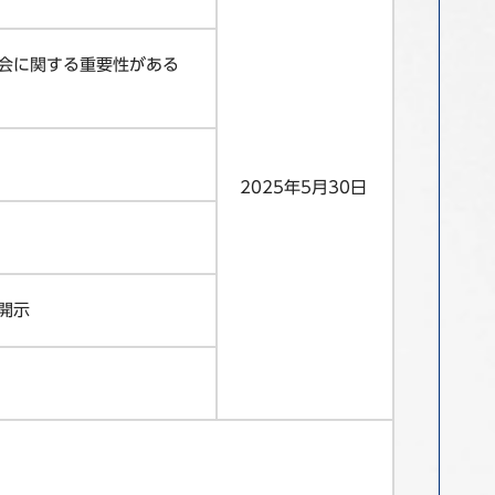
会に関する重要性がある
2025年5月30日
開示