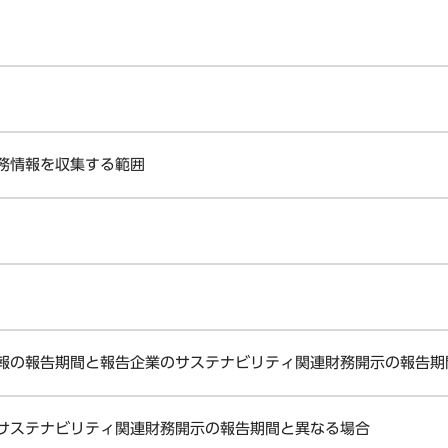
務情報を収集する範囲
報の報告期間と報告企業のサステナビリティ関連財務開示の報告期
サステナビリティ関連財務開示の報告期間と異なる場合