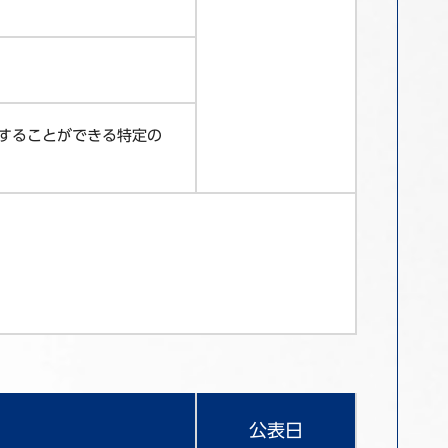
することができる特定の
公表日