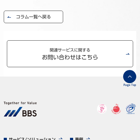
コラム一覧へ戻る
関連サービスに関する
お問い合わせはこちら
Page Top
サービス/ソリューション
事例