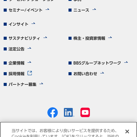
セミナー/イベント
ニュース
インサイト
サステナビリティ
株主・投資家情報
法定公告
企業情報
BBSグループネットワーク
採用情報
お問い合わせ
パートナー募集
当サイトでは、お客様により良いサービスを提供するため、
Cookieを利用しています。[OK]をクリックすると、当社の