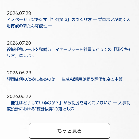
2026.07.28
イノベーションを促す「社外接点」のつくり方 ― プロボノが開く人
財育成の新たな可能性 ―
2026.07.28
役職任免ルールを整備し、マネージャーを社員にとっての「輝くキャ
リア」にしよう
2026.06.29
評価は何のためにあるのか ― 生成AI活用が問う評価制度の本質
2026.06.29
「他社はどうしているのか？」から制度を考えていないか ― 人事制
度設計における“統計依存”の落とし穴 ―
もっと見る