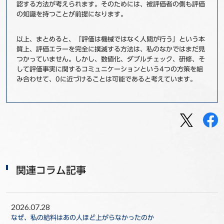
認する方法が考えられます。そのためには、被評価者の側も評価
の知識を持つことが前提になります。
以上、まとめると、「評価は機械ではなく人間が行う」という本
質上、評価エラーを完全に撲滅する方法は、私のなかではまだ見
つかっていません。しかし、数値化、ダブルチェック、研修、そ
して評価事実に関するコミュニケーションという4つの方策を組
み合わせて、0に近づけることは可能であると考えています。
関連コラム記事
2026.07.28
なぜ、私の給料はあの人ほど上がらなかったのか