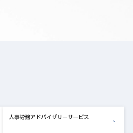
人事労務アドバイザリーサービス