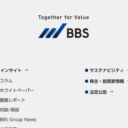
インサイト
サステナビリティ
コラム
株主・投資家情報
ホワイトペーパー
法定公告
調査レポート
対談/鼎談
BBS Group News