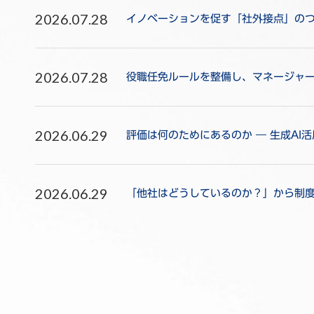
2026.07.28
イノベーションを促す「社外接点」のつ
2026.07.28
役職任免ルールを整備し、マネージャ
2026.06.29
評価は何のためにあるのか ― 生成AI
2026.06.29
「他社はどうしているのか？」から制度を