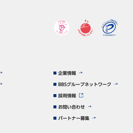
企業情報
BBSグループネットワーク
採用情報
お問い合わせ
パートナー募集