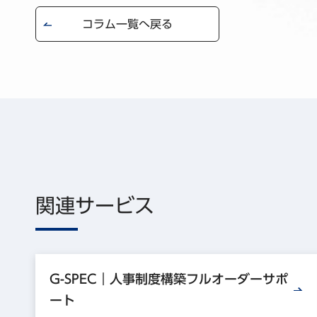
コラム一覧へ戻る
関連サービス
G-SPEC｜人事制度構築フルオーダーサポ
ート