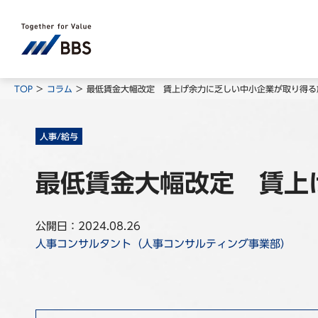
TOP
コラム
最低賃金大幅改定 賃上げ余力に乏しい中小企業が取り得る
人事/給与
最低賃金大幅改定 賃上
公開日：2024.08.26
人事コンサルタント（人事コンサルティング事業部）