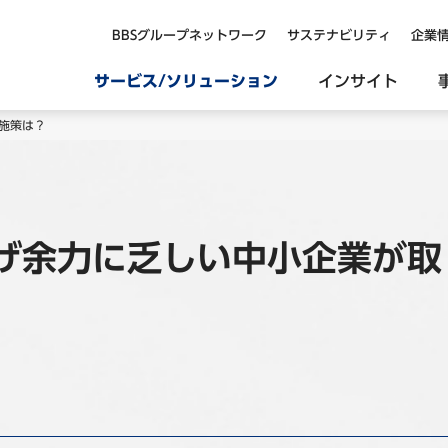
BBSグループネットワーク
サステナビリティ
企業
サービス/ソリューション
インサイト
施策は？
げ余力に乏しい中小企業が取