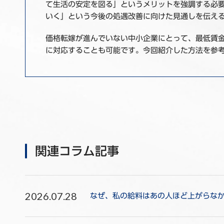
て生活の安定を図る」というメリットを強調する必
いく」という今後の処遇改善に向けた見通しを伝え
価格転嫁が進んでいない中小企業にとって、最低賃
に対応することも可能です。今回紹介した方法を参
関連コラム記事
2026.07.28
なぜ、私の給料はあの人ほど上がらな