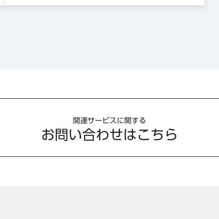
関連サービスに関する
お問い合わせはこちら