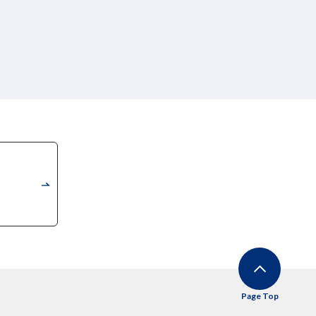
Page Top