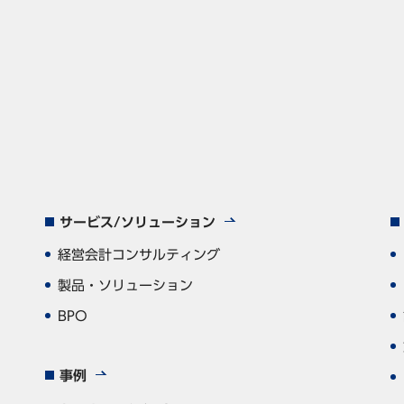
サービス/ソリューション
経営会計コンサルティング
製品・ソリューション
BPO
事例