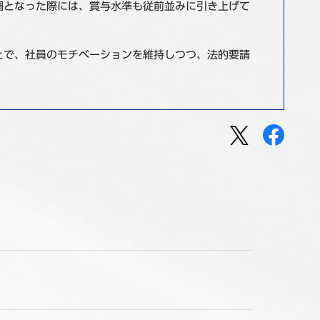
調となった際には、賞与水準も従前並みに引き上げて
とで、社員のモチベーションを維持しつつ、法的要請