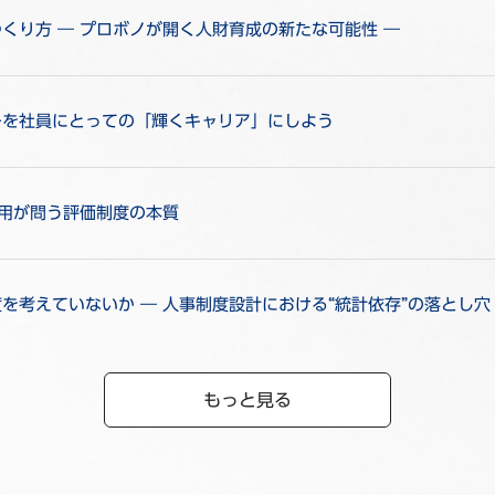
くり方 ― プロボノが開く人財育成の新たな可能性 ―
ーを社員にとっての「輝くキャリア」にしよう
活用が問う評価制度の本質
考えていないか ― 人事制度設計における“統計依存”の落とし穴
もっと見る