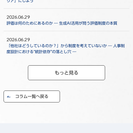
リア」にしよう
2026.06.29
評価は何のためにあるのか ― 生成AI活用が問う評価制度の本質
2026.06.29
「他社はどうしているのか？」から制度を考えていないか ― 人事制
度設計における“統計依存”の落とし穴 ―
もっと見る
コラム一覧へ戻る