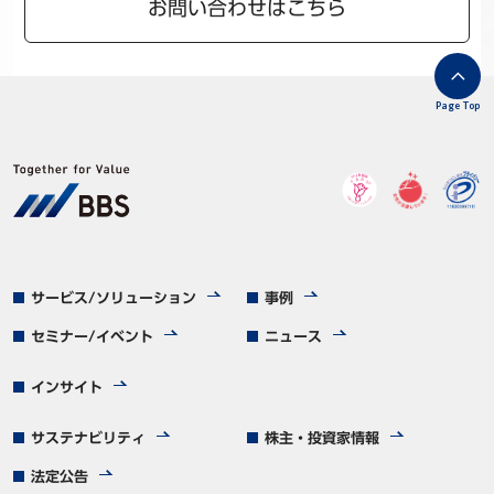
お問い合わせはこちら
Page Top
サービス/ソリューション
事例
セミナー/イベント
ニュース
インサイト
サステナビリティ
株主・投資家情報
法定公告