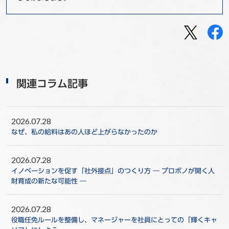
関連コラム記事
2026.07.28
なぜ、私の給料はあの人ほど上がらなかったのか
2026.07.28
イノベーションを促す「社外接点」のつくり方 ― プロボノが開く人
財育成の新たな可能性 ―
2026.07.28
役職任免ルールを整備し、マネージャーを社員にとっての「輝くキャ