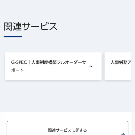
関連サービス
G-SPEC｜人事制度構築フルオーダーサ
人事労務ア
ポート
関連サービスに関する