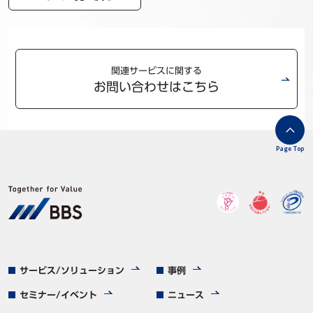
関連サービスに関する
お問い合わせはこちら
Page Top
サービス/ソリューション
事例
セミナー/イベント
ニュース