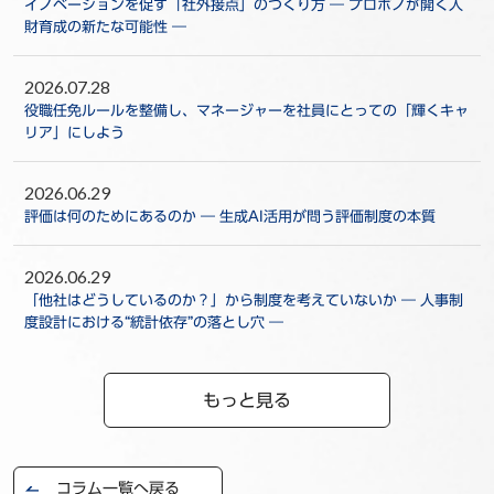
イノベーションを促す「社外接点」のつくり方 ― プロボノが開く人
財育成の新たな可能性 ―
2026.07.28
役職任免ルールを整備し、マネージャーを社員にとっての「輝くキャ
リア」にしよう
2026.06.29
評価は何のためにあるのか ― 生成AI活用が問う評価制度の本質
2026.06.29
「他社はどうしているのか？」から制度を考えていないか ― 人事制
度設計における“統計依存”の落とし穴 ―
もっと見る
コラム一覧へ戻る