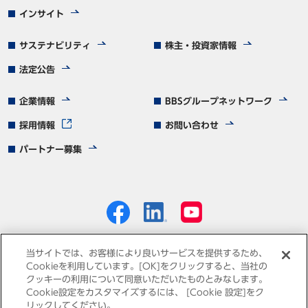
インサイト
サステナビリティ
株主・投資家情報
法定公告
企業情報
BBSグループネットワーク
採用情報
お問い合わせ
パートナー募集
当サイトでは、お客様により良いサービスを提供するため、
Cookieを利用しています。[OK]をクリックすると、当社の
クッキーの利用について同意いただいたものとみなします。
個人情報保護方針
免責事項
サイトマップ
Cookie設定をカスタマイズするには、 [Cookie 設定]をク
リックしてください。