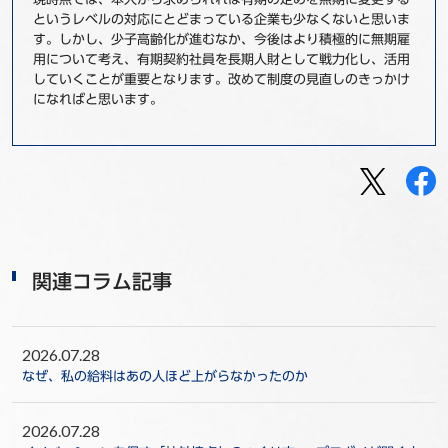
というレベルの対応にとどまっている企業も少なくないと思いま
す。しかし、少子高齢化が進むなか、今後はより積極的に無期雇
用について考え、有期契約社員を長期人財として戦力化し、活用
していくことが重要となります。改めて制度の見直しのきっかけ
になればと思います。
関連コラム記事
2026.07.28
なぜ、私の給料はあの人ほど上がらなかったのか
2026.07.28