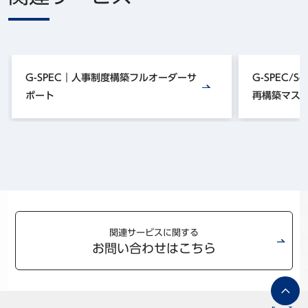
G-SPEC｜人事制度構築フルオーダーサ
G-SPEC/S
ポート
再構築マス
関連サービスに関する
お問い合わせはこちら