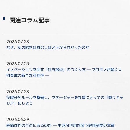
関連コラム記事
2026.07.28
なぜ、私の給料はあの人ほど上がらなかったのか
2026.07.28
イノベーションを促す「社外接点」のつくり方 ― プロボノが開く人
財育成の新たな可能性 ―
2026.07.28
役職任免ルールを整備し、マネージャーを社員にとっての「輝くキャ
リア」にしよう
2026.06.29
評価は何のためにあるのか ― 生成AI活用が問う評価制度の本質