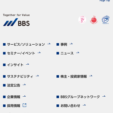
Page Top
サービス/ソリューション
事例
セミナー/イベント
ニュース
インサイト
サステナビリティ
株主・投資家情報
法定公告
企業情報
BBSグループネットワーク
採用情報
お問い合わせ