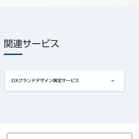
関連サービス
DXグランドデザイン策定サービス