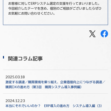
お客様に対してERPシステム選定の支援を行ってまいりました。
今回紹介したテーマを含め、個別のご相談がございましたらぜひ
お気軽にお問い合わせください。
関連コラム記事
2025.03.18
激変する調達／購買環境を乗り越え、企業価値向上につながる調達／
購買DXの進め方（第3回 購買システム導入事例編）
2024.12.23
本当にそれでいいのか？ ERP導入の進め方 システム導入編（3）