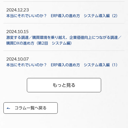
2024.12.23
本当にそれでいいのか？ ERP導入の進め方 システム導入編（2）
2024.10.15
激変する調達／購買環境を乗り越え、企業価値向上につながる調達／
購買DXの進め方（第2回 システム編）
2024.10.07
本当にそれでいいのか？ ERP導入の進め方 システム導入編（1）
もっと見る
コラム一覧へ戻る