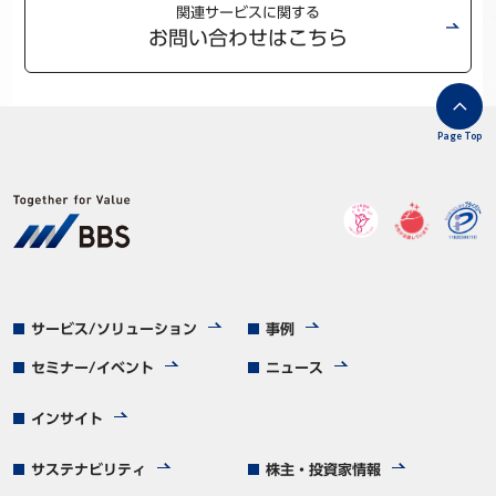
関連サービスに関する
お問い合わせはこちら
Page Top
サービス/ソリューション
事例
セミナー/イベント
ニュース
インサイト
サステナビリティ
株主・投資家情報