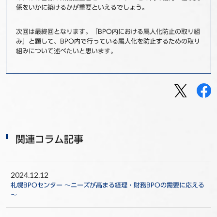
係をいかに築けるかが重要といえるでしょう。
次回は最終回となります。「BPO内における属人化防止の取り組
み」と題して、BPO内で行っている属人化を防止するための取り
組みについて述べたいと思います。
関連コラム記事
2024.12.12
札幌BPOセンター ～ニーズが高まる経理・財務BPOの需要に応える
～