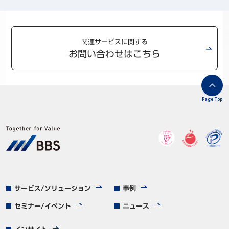
関連サービスに関する
お問い合わせはこちら
Page Top
サービス/ソリューション
事例
セミナー/イベント
ニュース