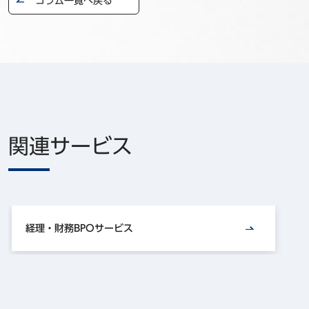
コラム一覧へ戻る
関連サービス
経理・財務BPOサービス