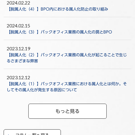
2024.02.22
【脱属人化（4）】BPO内における属人化防止の取り組み
2024.02.15
【脱属人化（3）】バックオフィス業務の属人化の罠とBPO
2023.12.19
【脱属人化（2）】バックオフィス業務の属人化が起こることで生じ
るさまざまな弊害
2023.12.12
【脱属人化（1）】バックオフィス業務における属人化とは何か。そ
してその属人化が発生する原因について
もっと見る