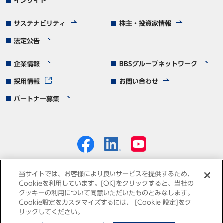
インサイト
サステナビリティ
株主・投資家情報
法定公告
企業情報
BBSグループネットワーク
採用情報
お問い合わせ
パートナー募集
当サイトでは、お客様により良いサービスを提供するため、
Cookieを利用しています。[OK]をクリックすると、当社の
クッキーの利用について同意いただいたものとみなします。
個人情報保護方針
免責事項
サイトマップ
Cookie設定をカスタマイズするには、 [Cookie 設定]をク
リックしてください。