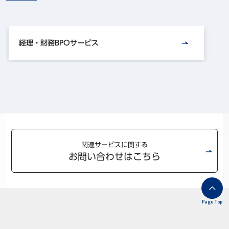
経理・財務BPOサービス
関連サービスに関する
お問い合わせはこちら
Page Top