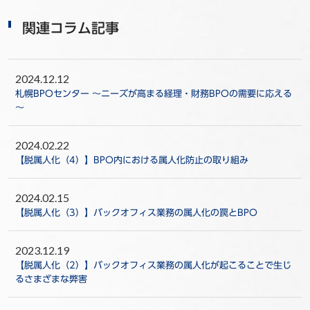
関連コラム記事
2024.12.12
札幌BPOセンター ～ニーズが高まる経理・財務BPOの需要に応える
～
2024.02.22
【脱属人化（4）】BPO内における属人化防止の取り組み
2024.02.15
【脱属人化（3）】バックオフィス業務の属人化の罠とBPO
2023.12.19
【脱属人化（2）】バックオフィス業務の属人化が起こることで生じ
るさまざまな弊害