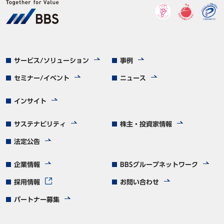
サービス/ソリューション
事例
セミナー/イベント
ニュース
インサイト
サステナビリティ
株主・投資家情報
法定公告
企業情報
BBSグループネットワーク
採用情報
お問い合わせ
パートナー募集