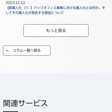
2023.12.12
【脱属人化（1）】バックオフィス業務における属人化とは何か。そ
してその属人化が発生する原因について
もっと見る
コラム一覧へ戻る
関連サービス