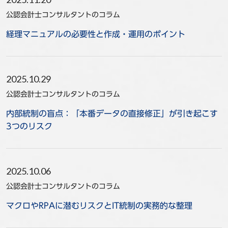
公認会計士コンサルタントのコラム
経理マニュアルの必要性と作成・運用のポイント
2025.10.29
公認会計士コンサルタントのコラム
内部統制の盲点：「本番データの直接修正」が引き起こす
3つのリスク
2025.10.06
公認会計士コンサルタントのコラム
マクロやRPAに潜むリスクとIT統制の実務的な整理