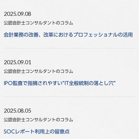
2025.09.08
公認会計士コンサルタントのコラム
会計業務の改善、改革におけるプロフェッショナルの活用
2025.09.01
公認会計士コンサルタントのコラム
IPO監査で指摘されやすい“IT全般統制の落とし穴”
2025.08.05
公認会計士コンサルタントのコラム
SOCレポート利用上の留意点