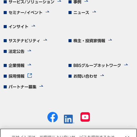
サービス/ソリューション
事例
セミナー/イベント
ニュース
インサイト
サステナビリティ
株主・投資家情報
法定公告
企業情報
BBSグループネットワーク
採用情報
お問い合わせ
パートナー募集