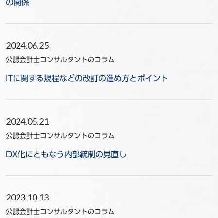
の関係
2024.06.25
公認会計士コンサルタントのコラム
ITに関する規程などの改訂の進め方とポイント
2024.05.21
公認会計士コンサルタントのコラム
DX化にともなう内部統制の見直し
2023.10.13
公認会計士コンサルタントのコラム