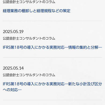
公認会計士コンサルタントのコラム
経理業務の棚卸しと経理規程などの策定
2025.05.19
公認会計士コンサルタントのコラム
IFRS第18号の導入にかかる実務対応―情報の集約と分解―
2025.05.14
公認会計士コンサルタントのコラム
IFRS第18号の導入にかかる実務対応―新たな小計及び区分
への対応―