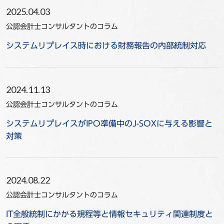
2025.04.03
公認会計士コンサルタントのコラム
システムリプレイス時における財務報告の内部統制対応
2024.11.13
公認会計士コンサルタントのコラム
システムリプレイスがIPO準備中のJ-SOXに与える影響と
対策
2024.08.22
公認会計士コンサルタントのコラム
IT全般統制にかかる規程等と情報セキュリティ関連制度と