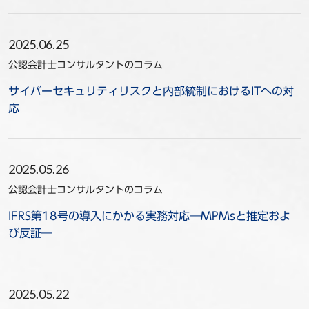
2025.06.25
公認会計士コンサルタントのコラム
サイバーセキュリティリスクと内部統制におけるITへの対
応
2025.05.26
公認会計士コンサルタントのコラム
IFRS第18号の導入にかかる実務対応―MPMsと推定およ
び反証―
2025.05.22