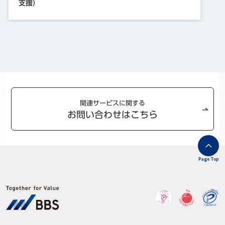
支援）
関連サービスに関する
お問い合わせはこちら
Page Top