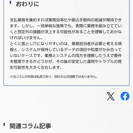
おわりに
支払業務を集約すれば業務効率化や振込手数料の削減が期待でき
ます。しかし、一見単純な施策でも、実際に業務を組み立ててい
くと想定外の課題が浮上する可能性があることを理解しておかな
ければいけません。
とくに落とし穴になりやすいのは、業務担当者が必要と考える情
報と、システムが保持しているデータの項目や粒度がかみ合って
いないケースです。業務とシステムの両方を理解したうえで要件
を整理できるかどうかが、その後の安定した運用やトラブルの発
生可能性を大きく左右します。
※当コラムの内容は私見であり、BBSの公式見解ではありません。
関連コラム記事