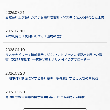
2026.07.21
公認会計士が会計システム機能を設計・開発者に伝える時のひと工夫
2026.06.18
AIの利用とIT統制におけるIT環境の理解
2026.04.10
サステナビリティ情報開示：SSBJハンドブックの概要と実務上の影
響（2025年8月）―気候関連シナリオ分析のアプローチ―
2026.03.23
「期中財務諸表に関する会計基準」等を適用するうえでの留意点
2026.03.23
有価証券報告書等の開示書類作成における実務の効率化