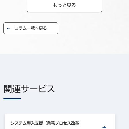
もっと見る
コラム一覧へ戻る
関連サービス
システム導入支援（業務プロセス改革