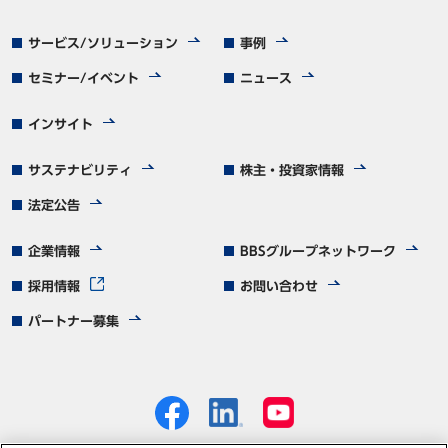
サービス/ソリューション
事例
セミナー/イベント
ニュース
インサイト
サステナビリティ
株主・投資家情報
法定公告
企業情報
BBSグループネットワーク
採用情報
お問い合わせ
パートナー募集