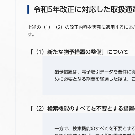
令和5年改正に対応した取扱通
上述の（1）（2）の改正内容を実務に適用するにあ
す。
「（1）新たな猶予措置の整備」について
猶予措置は、電子取引データを要件に
めに必要となる期間を経過した後は、
「（2）検索機能のすべてを不要とする措置
一方で、検索機能のすべてを不要とす