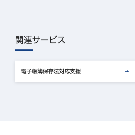
関連サービス
電子帳簿保存法対応支援