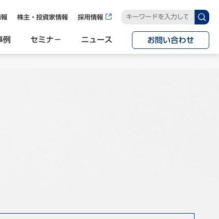
情報
株主・投資家情報
採用情報
事例
セミナ−
ニュース
お問い合わせ