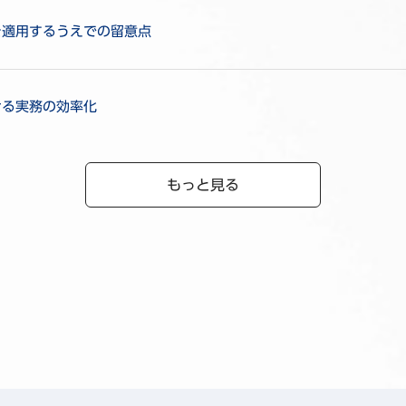
を適用するうえでの留意点
ける実務の効率化
もっと見る