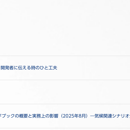
・開発者に伝える時のひと工夫
ンドブックの概要と実務上の影響（2025年8月）―気候関連シナリ