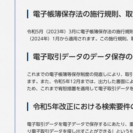
電子帳簿保存法の施行規則、取
令和5月（2023年）3月に電子帳簿保存法の施行
（2024年）1月から適用されます。この施行規則
電子取引データのデータ保存の
これまでの電子帳簿等保存制度の見直しにより、取
ます。また、令和5年12月までは、出力した書面に
ため、これまで宥恕措置を適用して電子取引データ
令和5年改正における検索要件
電子取引データを電子データで保存するにあたり、
り電子取引データを探し出すことができる」というも