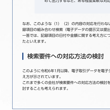
めて出力するなど、ある程度柔軟な対
なお、このような（1）（2）の内容の対応を行わな
録項目の組み合わせ検索（電子データの提示又は提
一答では、記録項目の日付や金額に関する考え方に
たといえます。
検索要件への対応方法の検討
このように令和6年1月以降、電子取引データを電子
え方が示されています。
これまで多くの会社が検索要件への対応方法の検討
討することも考えられます。