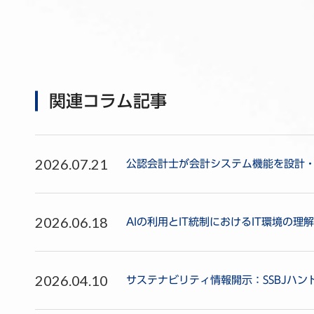
関連コラム記事
2026.07.21
公認会計士が会計システム機能を設計
2026.06.18
AIの利用とIT統制におけるIT環境の理解
2026.04.10
サステナビリティ情報開示：SSBJハ