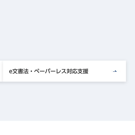
e文書法・ペーパーレス対応支援