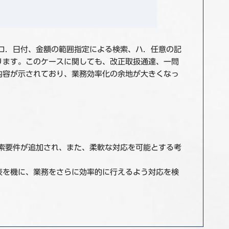
ロ．日付、金額の範囲指定による検索、ハ．任意の記
ります。このケースに関しても、改正取扱通達、一問
内容が示されており、業務効率化の余地が大きくなっ
索要件が追加され、また、柔軟な対応を可能とする考
表を機に、業務をさらに効率的に行えるよう対応を検