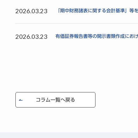
2026.03.23
「期中財務諸表に関する会計基準」等
2026.03.23
有価証券報告書等の開示書類作成にお
コラム一覧へ戻る