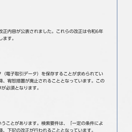
の改正内容が公表されました。これらの改正は令和6年
します。
タ（電子取引データ）を保存することが求められてい
以降、宥恕措置が廃止されることとなっています。この
存が必須となります。
いうことがあります。検索要件は、「一定の条件によ
降、下記の改正が行われることとなっています。