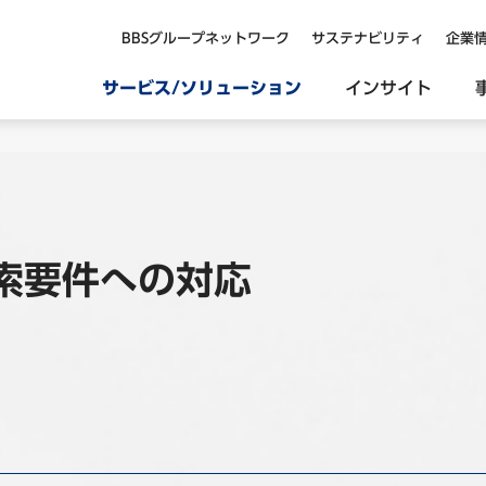
BBSグループネットワーク
サステナビリティ
企業
サービス/ソリューション
インサイト
索要件への対応