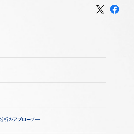
オ分析のアプローチ―