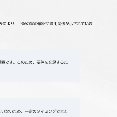
表により、下記の旨の解釈や適用関係が示されていま
措置です。このため、要件を充足するた
ていないため、一定のタイミングでまと