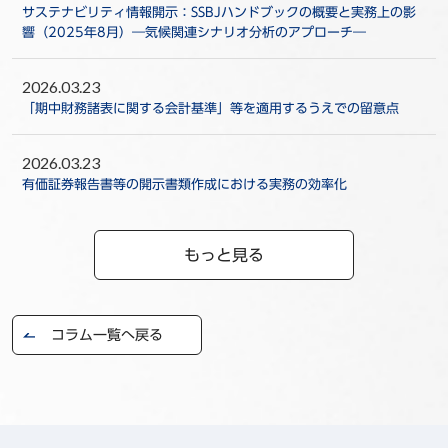
サステナビリティ情報開示：SSBJハンドブックの概要と実務上の影
響（2025年8月）―気候関連シナリオ分析のアプローチ―
2026.03.23
「期中財務諸表に関する会計基準」等を適用するうえでの留意点
2026.03.23
有価証券報告書等の開示書類作成における実務の効率化
もっと見る
コラム一覧へ戻る