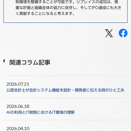
制環境を整備することが可能です。リプレイスの成功は、慎
重な計画と組織全体の協力に依存し、そしてIPO達成にも大き
く貢献することになると考えます。
関連コラム記事
2026.07.21
公認会計士が会計システム機能を設計・開発者に伝える時のひと工夫
2026.06.18
AIの利用とIT統制におけるIT環境の理解
2026.04.10