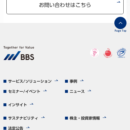
お問い合わせはこちら
Page Top
サービス/ソリューション
事例
セミナー/イベント
ニュース
インサイト
サステナビリティ
株主・投資家情報
法定公告