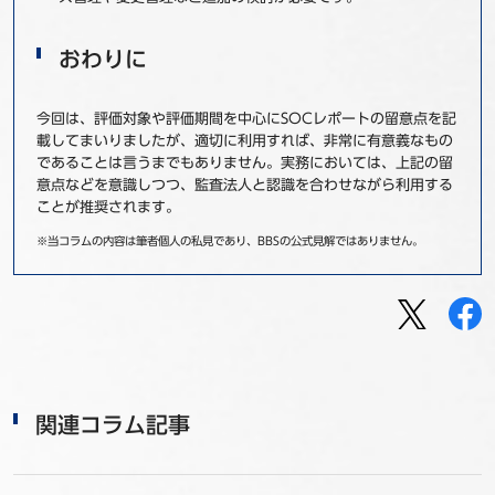
おわりに
今回は、評価対象や評価期間を中心にSOCレポートの留意点を記
載してまいりましたが、適切に利用すれば、非常に有意義なもの
であることは言うまでもありません。実務においては、上記の留
意点などを意識しつつ、監査法人と認識を合わせながら利用する
ことが推奨されます。
※当コラムの内容は筆者個人の私見であり、BBSの公式見解ではありません。
関連コラム記事