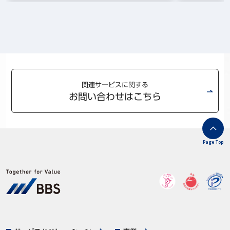
関連サービスに関する
お問い合わせはこちら
Page Top