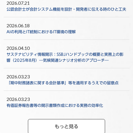
2026.07.21
公認会計士が会計システム機能を設計・開発者に伝える時のひと工夫
2026.06.18
AIの利用とIT統制におけるIT環境の理解
2026.04.10
サステナビリティ情報開示：SSBJハンドブックの概要と実務上の影
響（2025年8月）―気候関連シナリオ分析のアプローチ―
2026.03.23
「期中財務諸表に関する会計基準」等を適用するうえでの留意点
2026.03.23
有価証券報告書等の開示書類作成における実務の効率化
もっと見る