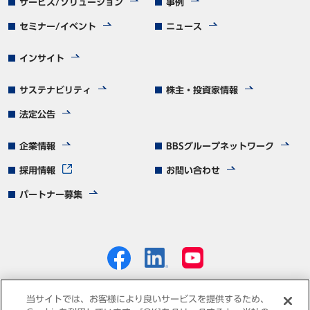
サービス/ソリューション
事例
セミナー/イベント
ニュース
インサイト
サステナビリティ
株主・投資家情報
法定公告
企業情報
BBSグループネットワーク
採用情報
お問い合わせ
パートナー募集
当サイトでは、お客様により良いサービスを提供するため、