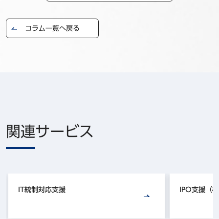
コラム一覧へ戻る
関連サービス
IT統制対応支援
IPO支援（