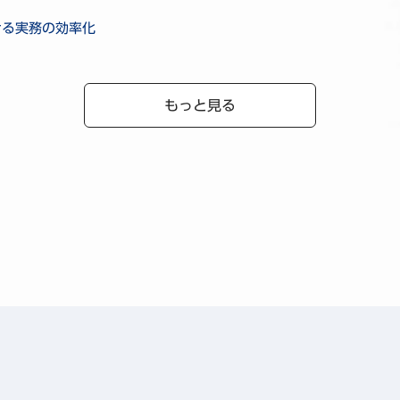
ける実務の効率化
もっと見る