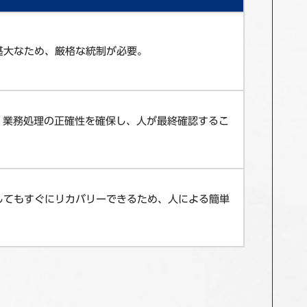
甚大なため、厳格な統制が必要。
、業務処理の正確性を確保し、人が最終確認するこ
してもすぐにリカバリーできるため、人による簡単