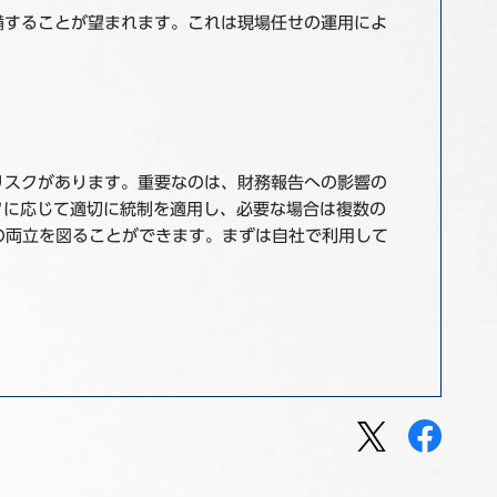
備することが望まれます。これは現場任せの運用によ
リスクがあります。重要なのは、財務報告への影響の
クに応じて適切に統制を適用し、必要な場合は複数の
の両立を図ることができます。まずは自社で利用して