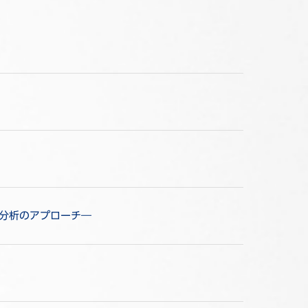
オ分析のアプローチ―