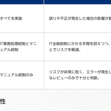
すべてを実施
誤りや不正が発生した場合の影響が
IT業務処理統制とマニ
IT全般統制にかかる手間を抑えつつ
ュアル統制
とでリスクを軽減。
リスクが非常に低く、エラーが発生
マニュアル統制のみ
なレビューのみで十分と判断。
性