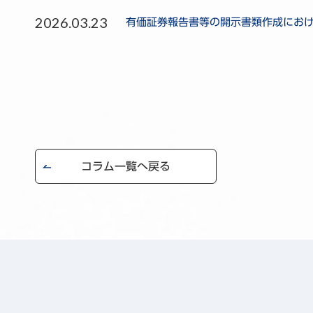
2026.03.23
有価証券報告書等の開示書類作成にお
コラム一覧へ戻る