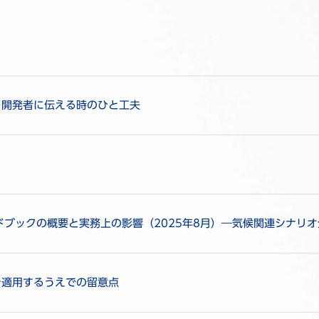
・開発者に伝える時のひと工夫
ンドブックの概要と実務上の影響（2025年8月）―気候関連シナリ
を適用するうえでの留意点