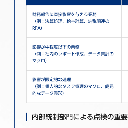
財務報告に直接影響を与える業務
（例：決算処理、給与計算、納税関連の
RPA）
影響が中程度以下の業務
（例：社内のレポート作成、データ集計の
マクロ）
影響が限定的な処理
（例：個人的なタスク管理のマクロ、簡易
的なデータ整形）
内部統制部門による点検の重要