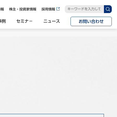
情報
株主・投資家情報
採用情報
事例
セミナ−
ニュース
お問い合わせ