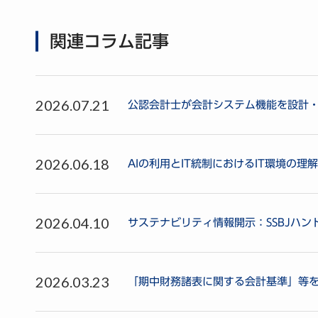
関連コラム記事
2026.07.21
公認会計士が会計システム機能を設計
2026.06.18
AIの利用とIT統制におけるIT環境の理解
2026.04.10
サステナビリティ情報開示：SSBJハ
2026.03.23
「期中財務諸表に関する会計基準」等