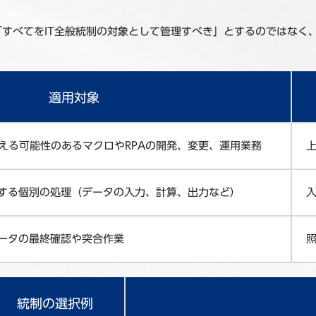
すべてをIT全般統制の対象として管理すべき」とするのではなく
適用対象
える可能性のあるマクロやRPAの開発、変更、運用業務
行する個別の処理（データの入力、計算、出力など）
データの最終確認や突合作業
統制の選択例