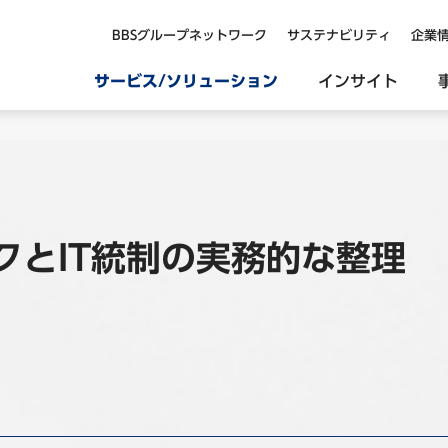
BBSグループネットワーク
サステナビリティ
企業
サービス/ソリューション
インサイト
クとIT統制の実務的な整理